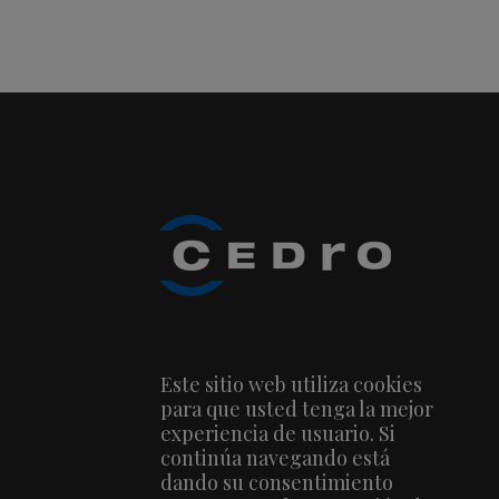
Este sitio web utiliza cookies
para que usted tenga la mejor
experiencia de usuario. Si
continúa navegando está
dando su consentimiento