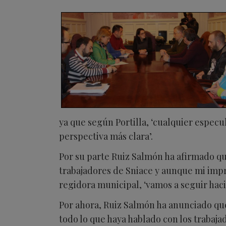
ya que según Portilla, ‘cualquier especu
perspectiva más clara’.
Por su parte Ruiz Salmón ha afirmado 
trabajadores de Sniace y aunque mi imp
regidora municipal, ‘vamos a seguir haci
Por ahora, Ruiz Salmón ha anunciado que
todo lo que haya hablado con los trabaja