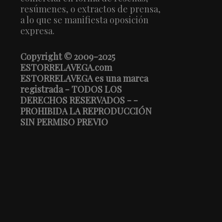
resúmenes, o extractos de prensa,
a lo que se manifiesta oposición
expresa.
Copyright © 2009-2025
ESTORRELAVEGA.com
ESTORRELAVEGA es una marca
registrada - TODOS LOS
DERECHOS RESERVADOS - -
PROHIBIDA LA REPRODUCCIÓN
SIN PERMISO PREVIO