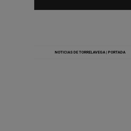
NOTICIAS DE TORRELAVEGA | PORTADA