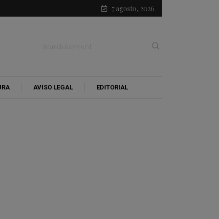
7 agosto, 2026
URA
AVISO LEGAL
EDITORIAL