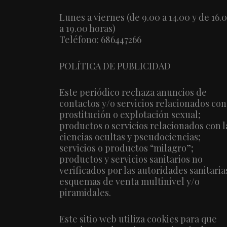
Lunes a viernes (de 9.00 a 14.00 y de 16.
a 19.00 horas)
Teléfono: 686447266
POLÍTICA DE PUBLICIDAD
Este periódico rechaza anuncios de
contactos y/o servicios relacionados con
prostitución o explotación sexual;
productos o servicios relacionados con l
ciencias ocultas y pseudociencias;
servicios o productos “milagro”;
productos y servicios sanitarios no
verificados por las autoridades sanitaria
esquemas de venta multinivel y/o
piramidales.
Este sitio web utiliza cookies para que