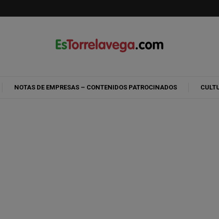
NOTAS DE EMPRESAS – CONTENIDOS PATROCINADOS
CULT