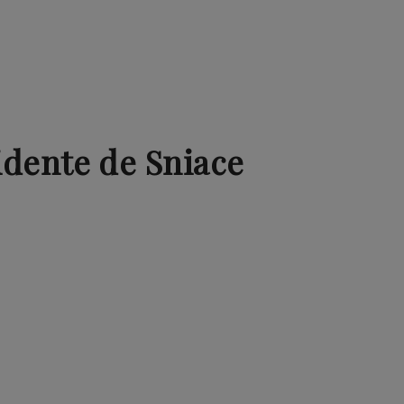
idente de Sniace