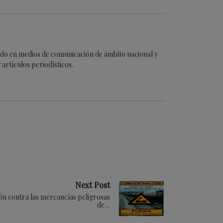
cado en medios de comunicación de ámbito nacional y
artículos periodísticos.
Next Post
n contra las mercancías peligrosas
de…