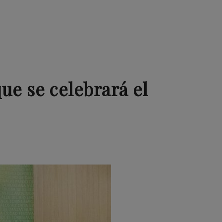
ue se celebrará el