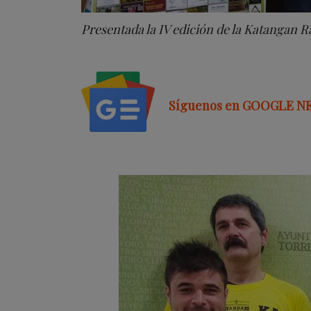
Presentada la IV edición de la Katangan Ra
Síguenos en GOOGLE N