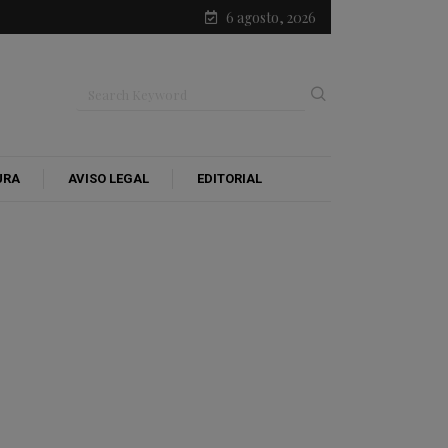
6 agosto, 2026
URA
AVISO LEGAL
EDITORIAL