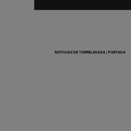
NOTICIAS DE TORRELAVEGA | PORTADA