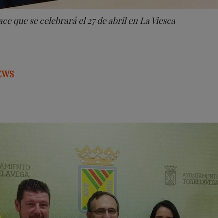
ce que se celebrará el 27 de abril en La Viesca
EWS