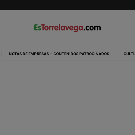
NOTAS DE EMPRESAS – CONTENIDOS PATROCINADOS
CULT