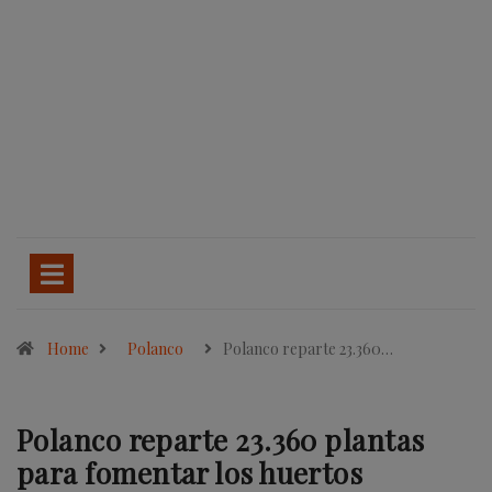
Home
Polanco
Polanco reparte 23.360…
Polanco reparte 23.360 plantas
para fomentar los huertos