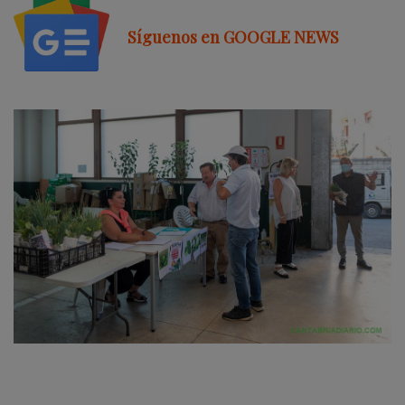
Síguenos en GOOGLE NEWS