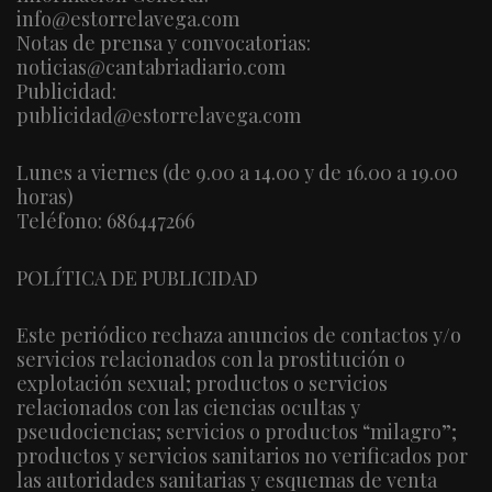
info@estorrelavega.com
Notas de prensa y convocatorias:
noticias@cantabriadiario.com
Publicidad:
publicidad@estorrelavega.com
Lunes a viernes (de 9.00 a 14.00 y de 16.00 a 19.00
horas)
Teléfono: 686447266
POLÍTICA DE PUBLICIDAD
Este periódico rechaza anuncios de contactos y/o
servicios relacionados con la prostitución o
explotación sexual; productos o servicios
relacionados con las ciencias ocultas y
pseudociencias; servicios o productos “milagro”;
productos y servicios sanitarios no verificados por
las autoridades sanitarias y esquemas de venta