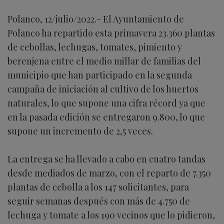
Polanco, 12/julio/2022.- El Ayuntamiento de
Polanco ha repartido esta primavera 23.360 plantas
de cebollas, lechugas, tomates, pimiento y
berenjena entre el medio millar de familias del
municipio que han participado en la segunda
campaña de iniciación al cultivo de los huertos
naturales, lo que supone una cifra récord ya que
en la pasada edición se entregaron 9.800, lo que
supone un incremento de 2,5 veces.
La entrega se ha llevado a cabo en cuatro tandas
desde mediados de marzo, con el reparto de 7.350
plantas de cebolla a los 147 solicitantes, para
seguir semanas después con más de 4.750 de
lechuga y tomate a los 190 vecinos que lo pidieron,