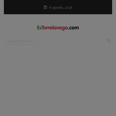
6 agosto, 2026