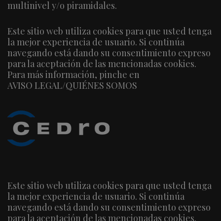
multinivel y/o piramidales.
Este sitio web utiliza cookies para que usted tenga
la mejor experiencia de usuario. Si continúa
navegando está dando su consentimiento expreso
para la aceptación de las mencionadas cookies.
Para más información, pinche en
AVISO LEGAL/QUIÉNES SOMOS
Este sitio web utiliza cookies para que usted tenga
la mejor experiencia de usuario. Si continúa
navegando está dando su consentimiento expreso
para la aceptación de las mencionadas cookies.