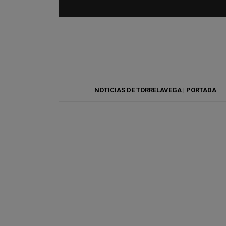
NOTICIAS DE TORRELAVEGA | PORTADA