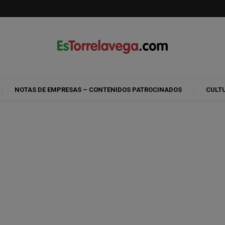
NOTAS DE EMPRESAS – CONTENIDOS PATROCINADOS
CULT