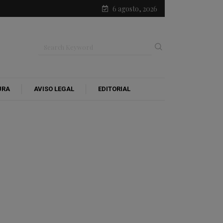
6 agosto, 2026
URA
AVISO LEGAL
EDITORIAL