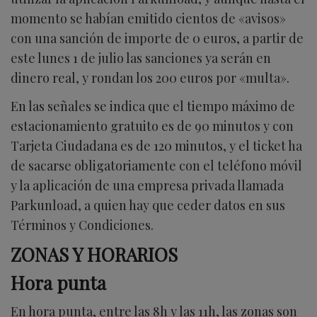
momento se habían emitido cientos de «avisos»
con una sanción de importe de 0 euros, a partir de
este lunes 1 de julio las sanciones ya serán en
dinero real, y rondan los 200 euros por «multa».
En las señales se indica que el tiempo máximo de
estacionamiento gratuito es de 90 minutos y con
Tarjeta Ciudadana es de 120 minutos, y el ticket ha
de sacarse obligatoriamente con el teléfono móvil
y la aplicación de una empresa privada llamada
Parkunload, a quien hay que ceder datos en sus
Términos y Condiciones.
ZONAS Y HORARIOS
Hora punta
En hora punta, entre las 8h y las 11h, las zonas son