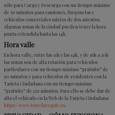
sólo para Carga y Descarga con un tiempo máximo
de 30 minutos para camiones, furgonetas y
vehículos comerciales mixtos de dos asientos.
Algunas zonas de la ciudad pueden tener la hora
punta extendida hasta las 14h.
Hora valle
En hora valle, entre las 11h y las 14h, y de 16h a 20h
las zonas son de alta rotación para vehículos
particulares con un tiempo máximo “gratuito” de
90 minutos y para vehículos de residentes con la
Tarjeta Ciudadana con un tiempo máximo
“gratuito” de 120 minutos. Para ello se debe dar de
alta el vehículo en la Web de la Tarjeta Ciudadana:
https://www.torrelavegatc.es/