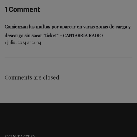
1 Comment
Comienzan las multas por aparcar en varias zonas de carga y
descarga sin sacar ‘ticket’ - CANTABRIA RADIO
1 julio, 2024 at 21:04
Comments are closed.
CONTACTO