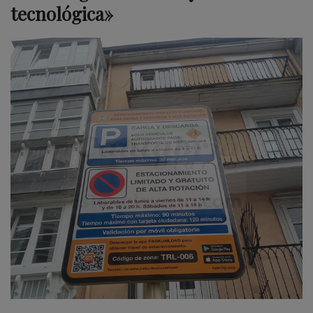
tecnológica»