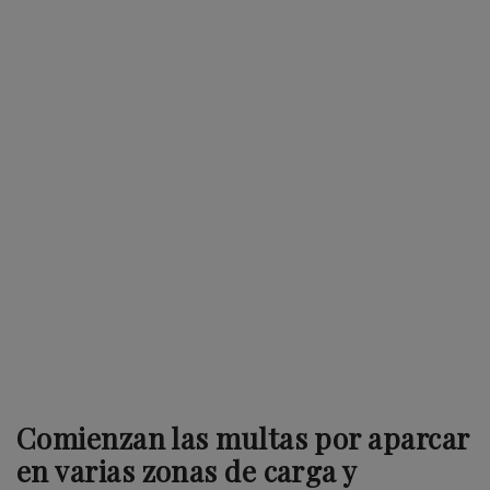
Comienzan las multas por aparcar
en varias zonas de carga y