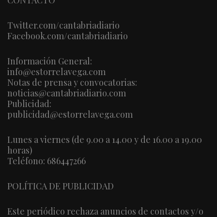
Twitter.com/cantabriadiario
Facebook.com/cantabriadiario
Información General:
info@estorrelavega.com
Notas de prensa y convocatorias:
noticias@cantabriadiario.com
Publicidad:
publicidad@estorrelavega.com
Lunes a viernes (de 9.00 a 14.00 y de 16.00 a 19.00
horas)
Teléfono: 686447266
POLÍTICA DE PUBLICIDAD
Este periódico rechaza anuncios de contactos y/o