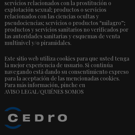
servicios relacionados con la prostitución o
explotación sexual; productos o servicios
relacionados con las ciencias ocultas y
pseudociencias; servicios o productos “milagro”;
productos y servicios sanitarios no verificados por
las autoridades sanitarias y esquemas de venta
multinivel y/o piramidales.
Este sitio web utiliza cookies para que usted tenga
la mejor experiencia de usuario. Si continúa
navegando está dando su consentimiento expreso
para la aceptación de las mencionadas cookies.
Para más información, pinche en
AVISO LEGAL/QUIÉNES SOMOS