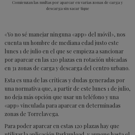
Comienzan las multas por aparcar en varias zonas de carga y
descarga sin sacar tique
«Yo no sé manejar ninguna «app» del móvil», nos
cuenta un hombre de mediana edad justo este
lunes 1 de julio en el que se empieza a sancionar
por aparcar en las 120 plazas en rotación ubicadas
en 31 zonas de carga y descarga del centro urbano.
Esta es una de las críticas y dudas generadas por
una normativa que, a partir de este lunes 1 de julio,
no deja más opción que usar un teléfono y una
«app» vinculada para aparcar en determinadas
zonas de Torrelavega.
Para poder aparcar en estas 120 plazas hay que
utilizar la aplicación Parkunload, y aunque hasta el