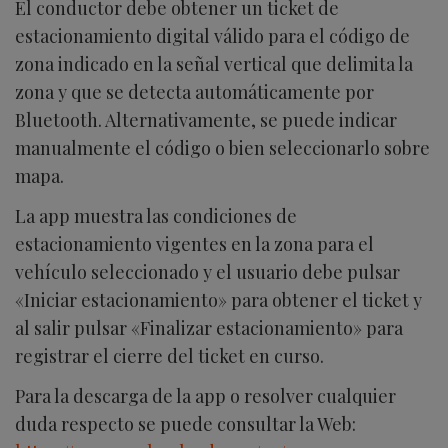
El conductor debe obtener un ticket de
estacionamiento digital válido para el código de
zona indicado en la señal vertical que delimita la
zona y que se detecta automáticamente por
Bluetooth. Alternativamente, se puede indicar
manualmente el código o bien seleccionarlo sobre
mapa.
La app muestra las condiciones de
estacionamiento vigentes en la zona para el
vehículo seleccionado y el usuario debe pulsar
«Iniciar estacionamiento» para obtener el ticket y
al salir pulsar «Finalizar estacionamiento» para
registrar el cierre del ticket en curso.
Para la descarga de la app o resolver cualquier
duda respecto se puede consultar la Web: