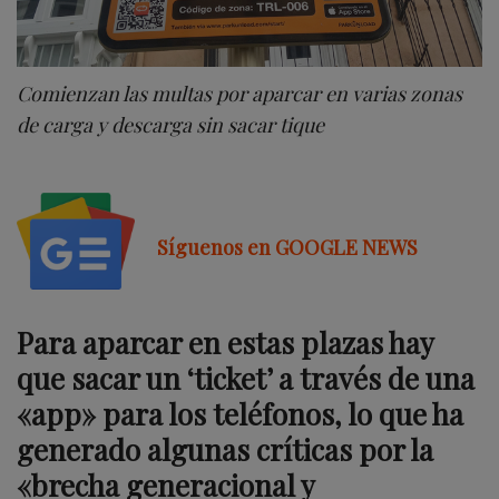
Comienzan las multas por aparcar en varias zonas
de carga y descarga sin sacar tique
Síguenos en GOOGLE NEWS
Para aparcar en estas plazas hay
que sacar un ‘ticket’ a través de una
«app» para los teléfonos, lo que ha
generado algunas críticas por la
«brecha generacional y