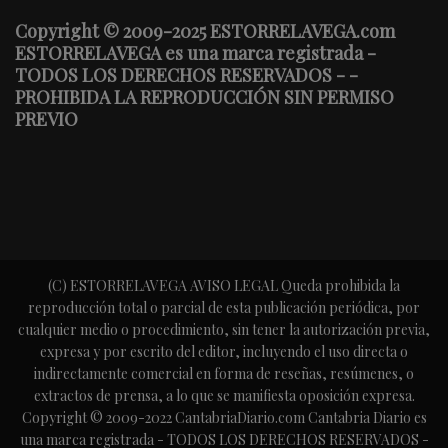
Copyright © 2009-2025 ESTORRELAVEGA.com
ESTORRELAVEGA es una marca registrada -
TODOS LOS DERECHOS RESERVADOS - -
PROHIBIDA LA REPRODUCCIÓN SIN PERMISO
PREVIO
(C) ESTORRELAVEGA AVISO LEGAL Queda prohibida la
reproducción total o parcial de esta publicación periódica, por
cualquier medio o procedimiento, sin tener la autorización previa,
expresa y por escrito del editor, incluyendo el uso directa o
indirectamente comercial en forma de reseñas, resúmenes, o
extractos de prensa, a lo que se manifiesta oposición expresa.
Copyright © 2009-2022 CantabriaDiario.com Cantabria Diario es
una marca registrada - TODOS LOS DERECHOS RESERVADOS -