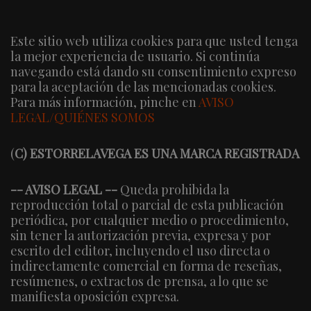
Este sitio web utiliza cookies para que usted tenga
la mejor experiencia de usuario. Si continúa
navegando está dando su consentimiento expreso
para la aceptación de las mencionadas cookies.
Para más información, pinche en
AVISO
LEGAL/QUIÉNES SOMOS
(
C) ESTORRELAVEGA ES UNA MARCA REGISTRADA
-- AVISO LEGAL --
Queda prohibida la
reproducción total o parcial de esta publicación
periódica, por cualquier medio o procedimiento,
sin tener la autorización previa, expresa y por
escrito del editor, incluyendo el uso directa o
indirectamente comercial en forma de reseñas,
resúmenes, o extractos de prensa, a lo que se
manifiesta oposición expresa.