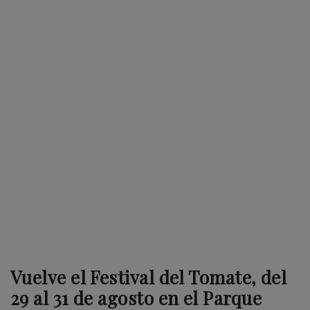
Vuelve el Festival del Tomate, del
29 al 31 de agosto en el Parque