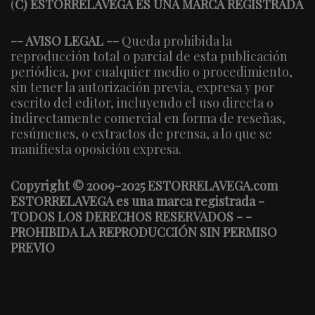
(
C) ESTORRELAVEGA ES UNA MARCA REGISTRADA
-- AVISO LEGAL --
Queda prohibida la
reproducción total o parcial de esta publicación
periódica, por cualquier medio o procedimiento,
sin tener la autorización previa, expresa y por
escrito del editor, incluyendo el uso directa o
indirectamente comercial en forma de reseñas,
resúmenes, o extractos de prensa, a lo que se
manifiesta oposición expresa.
Copyright © 2009-2025 ESTORRELAVEGA.com
ESTORRELAVEGA es una marca registrada -
TODOS LOS DERECHOS RESERVADOS - -
PROHIBIDA LA REPRODUCCIÓN SIN PERMISO
PREVIO