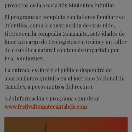
proyectos de la Asociación Simientes Infinitas.
El programa se completa con talleres familiares e
infantiles, como la construcción de cajas nido,
títeres con la compañía Manzanita, actividades de
huerta a cargo de Ecologistas en Acción y un taller
de cosmética natural con tomate impartido por
Eva Domínguez.
La entrada es libre y el público dispondrá de
aparcamiento gratuito en el Mercado Nacional de
Ganados, a pocos metros del recinto.
Más información y programa completo:
www.festivaltomatecantabria.com