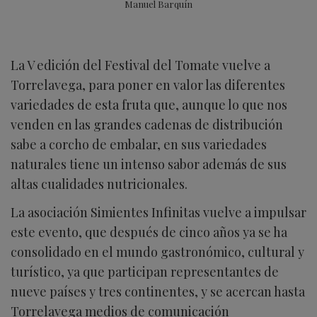
Manuel Barquín
La V edición del Festival del Tomate vuelve a
Torrelavega, para poner en valor las diferentes
variedades de esta fruta que, aunque lo que nos
venden en las grandes cadenas de distribución
sabe a corcho de embalar, en sus variedades
naturales tiene un intenso sabor además de sus
altas cualidades nutricionales.
La asociación Simientes Infinitas vuelve a impulsar
este evento, que después de cinco años ya se ha
consolidado en el mundo gastronómico, cultural y
turístico, ya que participan representantes de
nueve países y tres continentes, y se acercan hasta
Torrelavega medios de comunicación