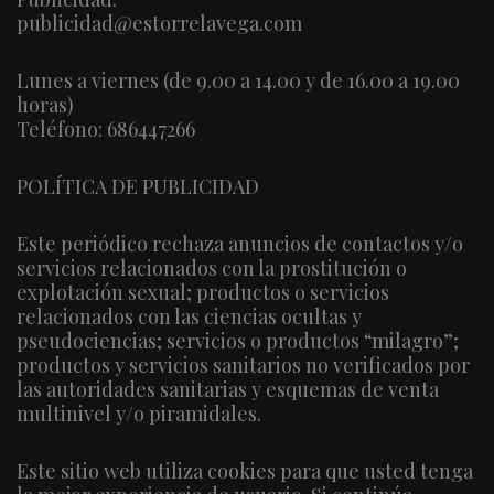
publicidad@estorrelavega.com
Lunes a viernes (de 9.00 a 14.00 y de 16.00 a 19.00
horas)
Teléfono: 686447266
POLÍTICA DE PUBLICIDAD
Este periódico rechaza anuncios de contactos y/o
servicios relacionados con la prostitución o
explotación sexual; productos o servicios
relacionados con las ciencias ocultas y
pseudociencias; servicios o productos “milagro”;
productos y servicios sanitarios no verificados por
las autoridades sanitarias y esquemas de venta
multinivel y/o piramidales.
Este sitio web utiliza cookies para que usted tenga