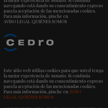
la mejor experiencia de usuario. Si continúa
navegando está dando su consentimiento expreso
para la aceptación de las mencionadas cookies.
Para más información, pinche en
AVISO LEGAL/QUIÉNES SOMOS
Este sitio web utiliza cookies para que usted tenga
la mejor experiencia de usuario. Si continúa
navegando está dando su consentimiento expreso
para la aceptación de las mencionadas cookies.
Para más información, pinche en
AVISO
LEGAL/QUIÉNES SOMOS