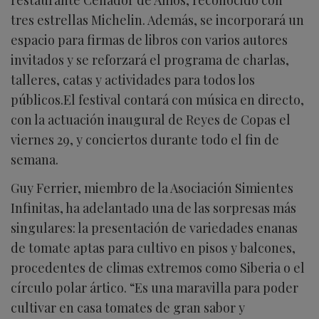
tres estrellas Michelin. Además, se incorporará un
espacio para firmas de libros con varios autores
invitados y se reforzará el programa de charlas,
talleres, catas y actividades para todos los
públicos.El festival contará con música en directo,
con la actuación inaugural de Reyes de Copas el
viernes 29, y conciertos durante todo el fin de
semana.
Guy Ferrier, miembro de la Asociación Simientes
Infinitas, ha adelantado una de las sorpresas más
singulares: la presentación de variedades enanas
de tomate aptas para cultivo en pisos y balcones,
procedentes de climas extremos como Siberia o el
círculo polar ártico. “Es una maravilla para poder
cultivar en casa tomates de gran sabor y