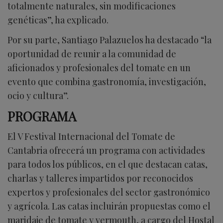
totalmente naturales, sin modificaciones
genéticas”, ha explicado.
Por su parte, Santiago Palazuelos ha destacado “la
oportunidad de reunir a la comunidad de
aficionados y profesionales del tomate en un
evento que combina gastronomía, investigación,
ocio y cultura”.
PROGRAMA
El V Festival Internacional del Tomate de
Cantabria ofrecerá un programa con actividades
para todos los públicos, en el que destacan catas,
charlas y talleres impartidos por reconocidos
expertos y profesionales del sector gastronómico
y agrícola. Las catas incluirán propuestas como el
maridaje de tomate y vermouth, a cargo del Hostal