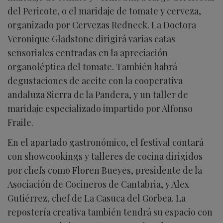
del Pericote, o el maridaje de tomate y cerveza,
organizado por Cervezas Redneck. La Doctora
Veronique Gladstone dirigirá varias catas
sensoriales centradas en la apreciación
organoléptica del tomate. También habrá
degustaciones de aceite con la cooperativa
andaluza Sierra de la Pandera, y un taller de
maridaje especializado impartido por Alfonso
Fraile.
En el apartado gastronómico, el festival contará
con showcookings y talleres de cocina dirigidos
por chefs como Floren Bueyes, presidente de la
Asociación de Cocineros de Cantabria, y Alex
Gutiérrez, chef de La Casuca del Gorbea. La
repostería creativa también tendrá su espacio con