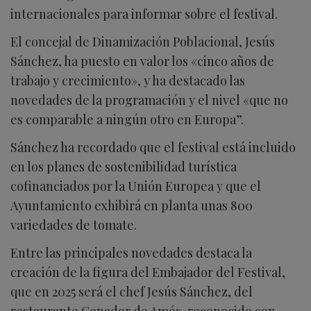
internacionales para informar sobre el festival.
El concejal de Dinamización Poblacional, Jesús
Sánchez, ha puesto en valor los «cinco años de
trabajo y crecimiento», y ha destacado las
novedades de la programación y el nivel «que no
es comparable a ningún otro en Europa”.
Sánchez ha recordado que el festival está incluido
en los planes de sostenibilidad turística
cofinanciados por la Unión Europea y que el
Ayuntamiento exhibirá en planta unas 800
variedades de tomate.
Entre las principales novedades destaca la
creación de la figura del Embajador del Festival,
que en 2025 será el chef Jesús Sánchez, del
restaurante Cenador de Amós, reconocido con