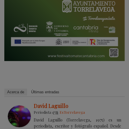
Acerca de
Últimas entradas
David Laguillo
en
Periodista
EsTorrelavega
David Laguillo (Torrelavega, 1975) es un
periodista, escritor y fotógrafo español. Desde