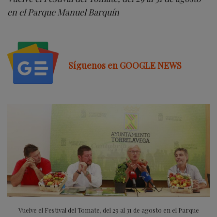
en el Parque Manuel Barquín
Síguenos en GOOGLE NEWS
Vuelve el Festival del Tomate, del 29 al 31 de agosto en el Parque