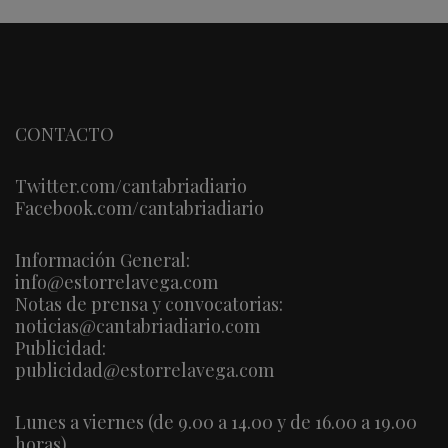
CONTACTO
Twitter.com/cantabriadiario
Facebook.com/cantabriadiario
Información General:
info@estorrelavega.com
Notas de prensa y convocatorias:
noticias@cantabriadiario.com
Publicidad:
publicidad@estorrelavega.com
Lunes a viernes (de 9.00 a 14.00 y de 16.00 a 19.00
horas)