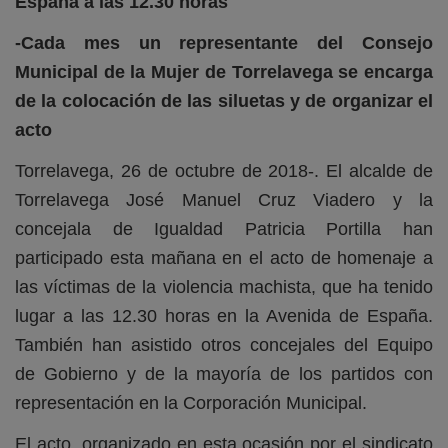
España a las 12.30 horas
-Cada mes un representante del Consejo
Municipal de la Mujer de Torrelavega se encarga
de la colocación de las siluetas y de organizar el
acto
Torrelavega, 26 de octubre de 2018-. El alcalde de
Torrelavega José Manuel Cruz Viadero y la
concejala de Igualdad Patricia Portilla han
participado esta mañana en el acto de homenaje a
las víctimas de la violencia machista, que ha tenido
lugar a las 12.30 horas en la Avenida de España.
También han asistido otros concejales del Equipo
de Gobierno y de la mayoría de los partidos con
representación en la Corporación Municipal.
El acto, organizado en esta ocasión por el sindicato