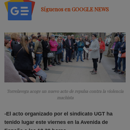
Síguenos en GOOGLE NEWS
Torrelavega acoge un nuevo acto de repulsa contra la violencia
machista
-El acto organizado por el sindicato UGT ha
tenido lugar este viernes en la Avenida de