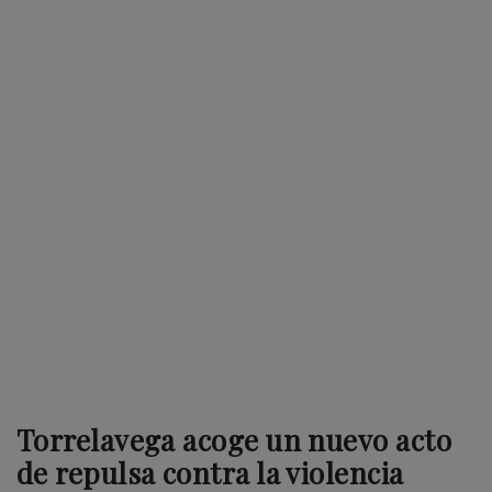
Torrelavega acoge un nuevo acto
de repulsa contra la violencia