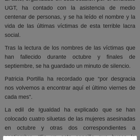
UGT, ha contado con la asistencia de medio
centenar de personas, y se ha leído el nombre y la
vida de las últimas víctimas de esta terrible lacra
social.
Tras la lectura de los nombres de las víctimas que
han fallecido durante octubre y finales de
septiembre, se ha guardado un minuto de silencio.
Patricia Portilla ha recordado que “por desgracia
nos volvemos a encontrar aquí el último viernes de
cada mes”.
La edil de Igualdad ha explicado que se han
colocado cuatro siluetas de las mujeres asesinadas
en octubre y otras dos correspondientes a
septiembre. “Es un acto sencillo que busca la