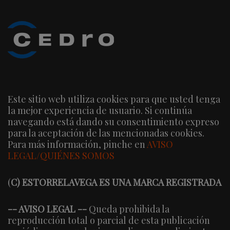
Este sitio web utiliza cookies para que usted tenga
la mejor experiencia de usuario. Si continúa
navegando está dando su consentimiento expreso
para la aceptación de las mencionadas cookies.
Para más información, pinche en
AVISO
LEGAL/QUIÉNES SOMOS
(
C) ESTORRELAVEGA ES UNA MARCA REGISTRADA
-- AVISO LEGAL --
Queda prohibida la
reproducción total o parcial de esta publicación