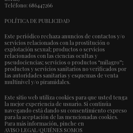
Teléfono: 686447266
POLÍTICA DE PUBLICIDAD
Este periódico rechaza anuncios de contactos y/o
servicios relacionados con la prostitución o
explotación sexual; productos o servicios
relacionados con las ciencias ocultas y
pseudociencias; servicios o productos “milagro”;
productos y servicios sanitarios no verificados por
las autoridades sanitarias y esquemas de venta
multinivel y/o piramidales.
Este sitio web utiliza cookies para que usted tenga
la mejor experiencia de usuario. Si continúa
navegando está dando su consentimiento expreso
para la aceptación de las mencionadas cookies.
Para más información, pinche en
AVISO LEGAL/QUIÉNES SOMOS