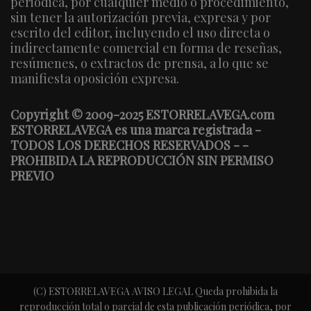
periódica, por cualquier medio o procedimiento,
sin tener la autorización previa, expresa y por
escrito del editor, incluyendo el uso directa o
indirectamente comercial en forma de reseñas,
resúmenes, o extractos de prensa, a lo que se
manifiesta oposición expresa.
Copyright © 2009-2025 ESTORRELAVEGA.com
ESTORRELAVEGA es una marca registrada -
TODOS LOS DERECHOS RESERVADOS - -
PROHIBIDA LA REPRODUCCIÓN SIN PERMISO
PREVIO
(C) ESTORRELAVEGA AVISO LEGAL Queda prohibida la
reproducción total o parcial de esta publicación periódica, por