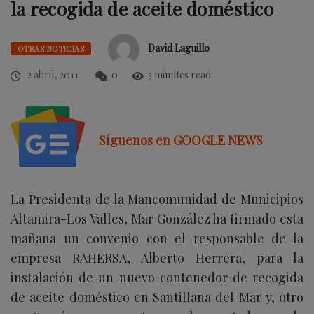
la recogida de aceite doméstico
David Laguillo
OTRAS NOTICIAS
2 abril, 2011
0
3 minutes read
Síguenos en GOOGLE NEWS
La Presidenta de la Mancomunidad de Municipios
Altamira-Los Valles, Mar González ha firmado esta
mañana un convenio con el responsable de la
empresa RAHERSA, Alberto Herrera, para la
instalación de un nuevo contenedor de recogida
de aceite doméstico en Santillana del Mar y, otro