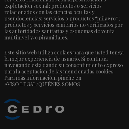
explotación sexual; productos o servicios
relacionados con las ciencias ocultas y
pseudociencias; servicios o productos “milagro”;
productos y servicios sanitarios no verificados por
las autoridades sanitarias y esquemas de venta
multinivel y/o piramidales.
Este sitio web utiliza cookies para que usted tenga
la mejor experiencia de usuario. Si continúa
navegando está dando su consentimiento expreso
para la aceptación de las mencionadas cookies.
Para más información, pinche en
AVISO LEGAL/QUIÉNES SOMOS