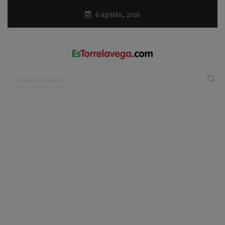
6 agosto, 2026