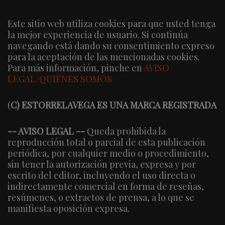
Este sitio web utiliza cookies para que usted tenga
la mejor experiencia de usuario. Si continúa
navegando está dando su consentimiento expreso
para la aceptación de las mencionadas cookies.
Para más información, pinche en
AVISO
LEGAL/QUIÉNES SOMOS
(
C) ESTORRELAVEGA ES UNA MARCA REGISTRADA
-- AVISO LEGAL --
Queda prohibida la
reproducción total o parcial de esta publicación
periódica, por cualquier medio o procedimiento,
sin tener la autorización previa, expresa y por
escrito del editor, incluyendo el uso directa o
indirectamente comercial en forma de reseñas,
resúmenes, o extractos de prensa, a lo que se
manifiesta oposición expresa.