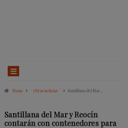
Home
Otras noticias
Santillana del Mar…
Santillana del Mar y Reocín
contarán con contenedores para