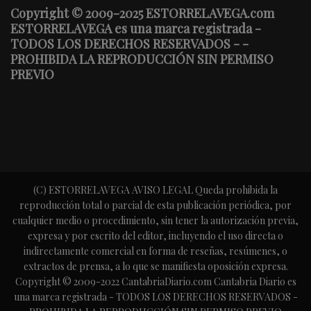
Copyright © 2009-2025 ESTORRELAVEGA.com
ESTORRELAVEGA es una marca registrada -
TODOS LOS DERECHOS RESERVADOS - -
PROHIBIDA LA REPRODUCCIÓN SIN PERMISO
PREVIO
(C) ESTORRELAVEGA AVISO LEGAL Queda prohibida la
reproducción total o parcial de esta publicación periódica, por
cualquier medio o procedimiento, sin tener la autorización previa,
expresa y por escrito del editor, incluyendo el uso directa o
indirectamente comercial en forma de reseñas, resúmenes, o
extractos de prensa, a lo que se manifiesta oposición expresa.
Copyright © 2009-2022 CantabriaDiario.com Cantabria Diario es
una marca registrada - TODOS LOS DERECHOS RESERVADOS -