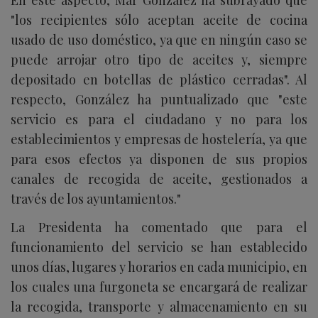
"
los recipientes sólo aceptan aceite de cocina
usado de uso doméstico, ya que en ningún caso se
puede arrojar otro tipo de aceites y, siempre
depositado en botellas de plástico cerradas". Al
respecto, González ha puntualizado que "este
servicio es para el ciudadano y no para los
establecimientos y empresas de hostelería, ya que
para esos efectos ya disponen de sus propios
canales de recogida de aceite, gestionados a
través de los ayuntamientos."
La Presidenta ha comentado que para el
funcionamiento del servicio se han establecido
unos días, lugares y horarios en cada municipio, en
los cuales una furgoneta se encargará de realizar
la recogida, transporte y almacenamiento en su