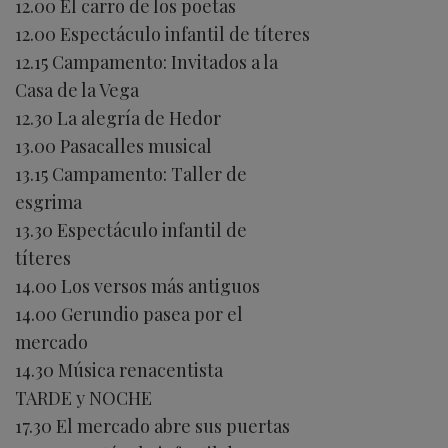
12.00 El carro de los poetas
12.00 Espectáculo infantil de títeres
12.15 Campamento: Invitados a la
Casa de la Vega
12.30 La alegría de Hedor
13.00 Pasacalles musical
13.15 Campamento: Taller de
esgrima
13.30 Espectáculo infantil de
títeres
14.00 Los versos más antiguos
14.00 Gerundio pasea por el
mercado
14.30 Música renacentista
TARDE y NOCHE
17.30 El mercado abre sus puertas