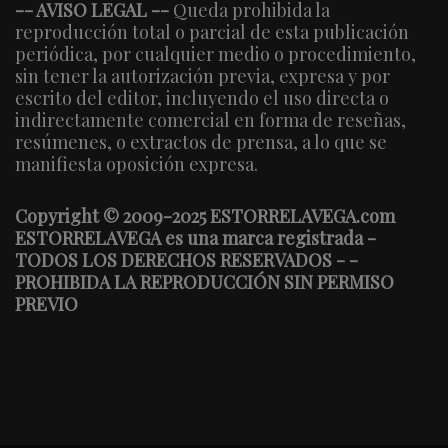
-- AVISO LEGAL --
Queda prohibida la
reproducción total o parcial de esta publicación
periódica, por cualquier medio o procedimiento,
sin tener la autorización previa, expresa y por
escrito del editor, incluyendo el uso directa o
indirectamente comercial en forma de reseñas,
resúmenes, o extractos de prensa, a lo que se
manifiesta oposición expresa.
Copyright © 2009-2025 ESTORRELAVEGA.com
ESTORRELAVEGA es una marca registrada -
TODOS LOS DERECHOS RESERVADOS - -
PROHIBIDA LA REPRODUCCIÓN SIN PERMISO
PREVIO