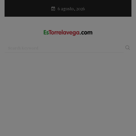
6 agosto, 2026