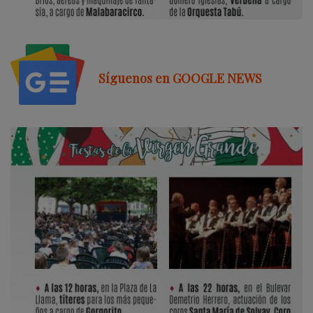
Síguenos en GOOGLE NEWS