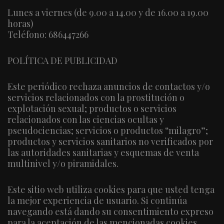
Lunes a viernes (de 9.00 a 14.00 y de 16.00 a 19.00
horas)
Teléfono: 686447266
POLÍTICA DE PUBLICIDAD
Este periódico rechaza anuncios de contactos y/o
servicios relacionados con la prostitución o
explotación sexual; productos o servicios
relacionados con las ciencias ocultas y
pseudociencias; servicios o productos “milagro”;
productos y servicios sanitarios no verificados por
las autoridades sanitarias y esquemas de venta
multinivel y/o piramidales.
Este sitio web utiliza cookies para que usted tenga
la mejor experiencia de usuario. Si continúa
navegando está dando su consentimiento expreso
para la aceptación de las mencionadas cookies.