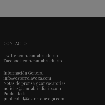
CONTACTO
Twitter.com/cantabriadiario
Facebook.com/cantabriadiario
Información General:
info@estorrelavega.com
Notas de prensa y convocatorias:
noticias@cantabriadiario.com
Publicidad:
publicidad@estorrelavega.com