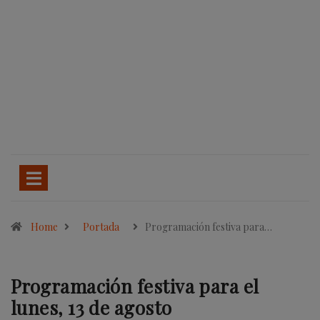
Home
Portada
Programación festiva para…
Programación festiva para el
lunes, 13 de agosto