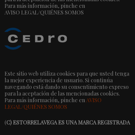
Para más información, pinche en
AVISO LEGAL/QUIÉNES SOMOS
Este sitio web utiliza cookies para que usted tenga
la mejor experiencia de usuario. Si continúa
navegando está dando su consentimiento expreso
para la aceptación de las mencionadas cookies.
Para más información, pinche en
AVISO
LEGAL/QUIÉNES SOMOS
(
C) ESTORRELAVEGA ES UNA MARCA REGISTRADA