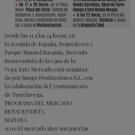
Desde las 11 a las 24 horas, en
la Avenida de España, Pequeñeces y
Parque Manuel Barquín, Mercado
Renacentista de la Casa de la
Vega. Este Mercado está organiza-
do por Imago Producciones S.L. con
la colaboración del Ayuntamiento
de Torrelavega.
PROGRAMA DEL MERCADO
RENACENTISTA
MAÑANA
11.00 El mercado abre sus puertas