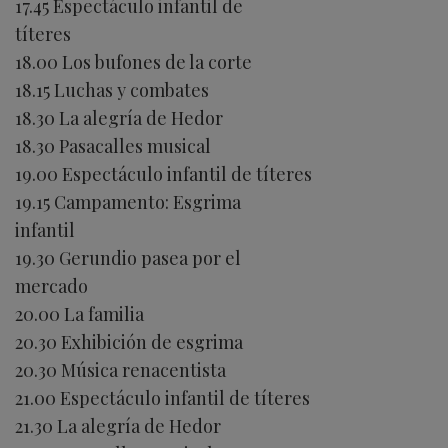
17.45 Espectáculo infantil de
títeres
18.00 Los bufones de la corte
18.15 Luchas y combates
18.30 La alegría de Hedor
18.30 Pasacalles musical
19.00 Espectáculo infantil de títeres
19.15 Campamento: Esgrima
infantil
19.30 Gerundio pasea por el
mercado
20.00 La familia
20.30 Exhibición de esgrima
20.30 Música renacentista
21.00 Espectáculo infantil de títeres
21.30 La alegría de Hedor