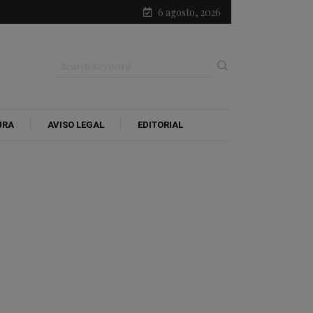
6 agosto, 2026
URA
AVISO LEGAL
EDITORIAL