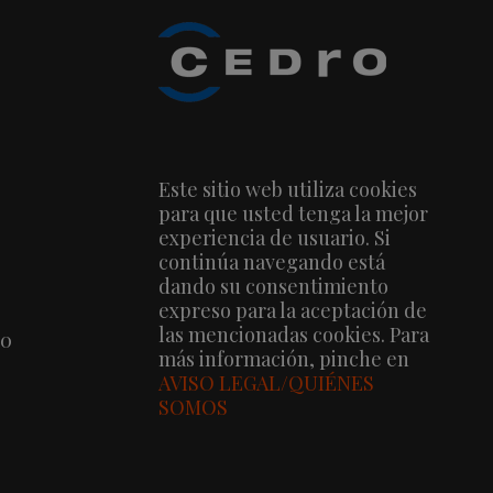
Este sitio web utiliza cookies
para que usted tenga la mejor
experiencia de usuario. Si
continúa navegando está
dando su consentimiento
expreso para la aceptación de
las mencionadas cookies. Para
00
más información, pinche en
AVISO LEGAL/QUIÉNES
SOMOS