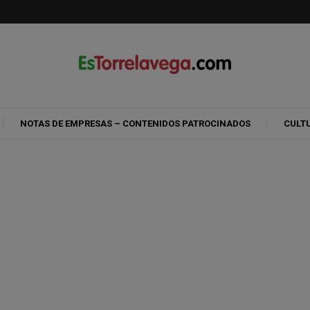
NOTAS DE EMPRESAS – CONTENIDOS PATROCINADOS
CULT