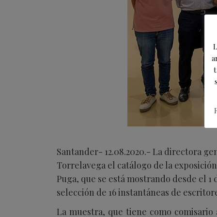
L
a
t
Santander- 12.08.2020.- La directora ge
Torrelavega el catálogo de la exposición
Puga, que se está mostrando desde el 1 
selección de 16 instantáneas de escritor
La muestra, que tiene como comisario 