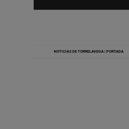
NOTICIAS DE TORRELAVEGA | PORTADA