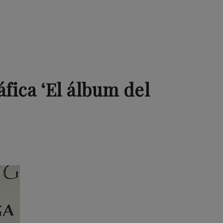
áfica ‘El álbum del