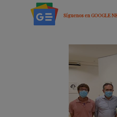
Síguenos en GOOGLE N