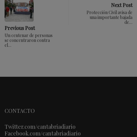
Next Post
Protección Civil avisa de
una importante bajada
de…
Previous Post
Un centenar de personas
se concentraron contra
el…
CONTACTO
Twitter.com/cantabriadiario
Facebook.com/cantabriadiario