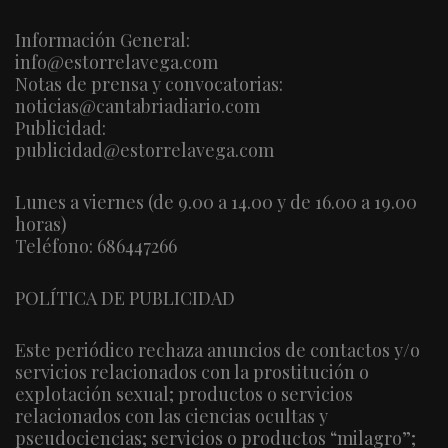
Información General:
info@estorrelavega.com
Notas de prensa y convocatorias:
noticias@cantabriadiario.com
Publicidad:
publicidad@estorrelavega.com
Lunes a viernes (de 9.00 a 14.00 y de 16.00 a 19.00
horas)
Teléfono: 686447266
POLÍTICA DE PUBLICIDAD
Este periódico rechaza anuncios de contactos y/o
servicios relacionados con la prostitución o
explotación sexual; productos o servicios
relacionados con las ciencias ocultas y
pseudociencias; servicios o productos “milagro”;