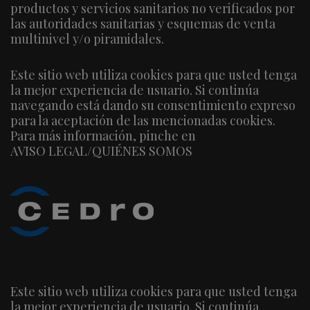
productos y servicios sanitarios no verificados por
las autoridades sanitarias y esquemas de venta
multinivel y/o piramidales.
Este sitio web utiliza cookies para que usted tenga
la mejor experiencia de usuario. Si continúa
navegando está dando su consentimiento expreso
para la aceptación de las mencionadas cookies.
Para más información, pinche en
AVISO LEGAL/QUIÉNES SOMOS
Este sitio web utiliza cookies para que usted tenga
la mejor experiencia de usuario. Si continúa