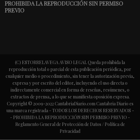
PROHIBIDA LA REPRODUCCIÓN SIN PERMISO
PREVIO
(C) ESTORRELAVEGA AVISO LEGAL Queda prohibida la
reproducción total o parcial de esta publicación periódica, por
cualquier medio o procedimiento, sin tener la autorización previa,
expresa y por escrito del editor, incluyendo el uso directa o
indirectamente comercial en forma de reseñas, resúmenes, o
extractos de prensa, a lo que se manifiesta oposición expresa.
Copyright © 2009-2022 CantabriaDiario.com Cantabria Diario es
una marca registrada - TODOS LOS DERECHOS RESERVADOS -
- PROHIBIDA LA REPRODUCCIÓN SIN PERMISO PREVIO -
Reglamento General de Protección de Datos / Política de
Privacidad