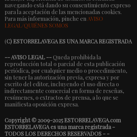
navegando está dando su consentimiento expreso
para la aceptación de las mencionadas cookies.
Para más información, pinche en
AVISO
LEGAL/QUIÉNES SOMOS
(
C) ESTORRELAVEGA ES UNA MARCA REGISTRADA
-- AVISO LEGAL --
Queda prohibida la
reproducción total o parcial de esta publicación
periódica, por cualquier medio o procedimiento,
sin tener la autorización previa, expresa y por
escrito del editor, incluyendo el uso directa o
indirectamente comercial en forma de reseñas,
resúmenes, o extractos de prensa, a lo que se
manifiesta oposición expresa.
Copyright © 2009-2025 ESTORRELAVEGA.com
ESTORRELAVEGA es una marca registrada -
TODOS LOS DERECHOS RESERVADOS - -