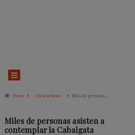
Home
Otras noticias
Miles de personas…
Miles de personas asisten a
contemplar la Cabalgata