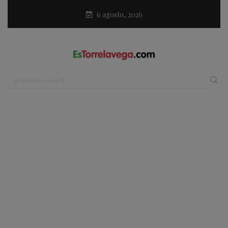
6 agosto, 2026