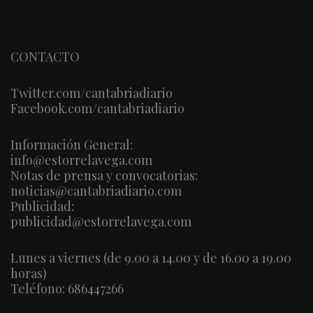
CONTACTO
Twitter.com/cantabriadiario
Facebook.com/cantabriadiario
Información General:
info@estorrelavega.com
Notas de prensa y convocatorias:
noticias@cantabriadiario.com
Publicidad:
publicidad@estorrelavega.com
Lunes a viernes (de 9.00 a 14.00 y de 16.00 a 19.00
horas)
Teléfono: 686447266