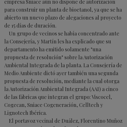
empresa Sniace aún no dispone de autorización
para construir un planta de bioetanol, ya que se ha
abierto un nuevo plazo de alegaciones al proyecto
de 15 días de duración.
Un grupo de vecinos se había concentrado ante
la Consejería, y Martín les ha explicado que su
departamento ha emitido solamente "una
propuesta de resolución" sobre la Autorización
Ambiental Integrada de la planta. La Consejería de
Medio Ambiente dictó ayer también una segunda
propuesta de resolución, mediante la cual otorga
la Autorización Ambiental Integrada (AAI) a cinco
de las fábricas que integran el grupo: Viscocel,
Cogecan, Sniace Cogeneración, Celltech y
Lignotech Ibérica.
El portavoz vecinal de Duález, Florentino Muñoz