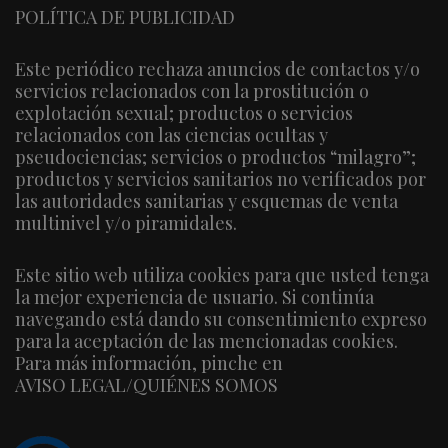
POLÍTICA DE PUBLICIDAD
Este periódico rechaza anuncios de contactos y/o
servicios relacionados con la prostitución o
explotación sexual; productos o servicios
relacionados con las ciencias ocultas y
pseudociencias; servicios o productos “milagro”;
productos y servicios sanitarios no verificados por
las autoridades sanitarias y esquemas de venta
multinivel y/o piramidales.
Este sitio web utiliza cookies para que usted tenga
la mejor experiencia de usuario. Si continúa
navegando está dando su consentimiento expreso
para la aceptación de las mencionadas cookies.
Para más información, pinche en
AVISO LEGAL/QUIÉNES SOMOS