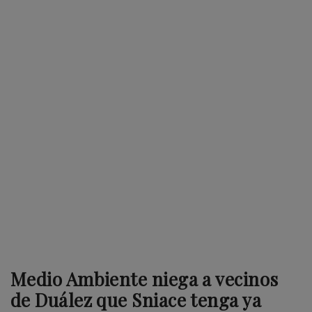
Medio Ambiente niega a vecinos
de Duález que Sniace tenga ya