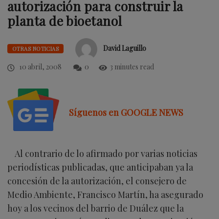
autorización para construir la
planta de bioetanol
David Laguillo
OTRAS NOTICIAS
10 abril, 2008
0
3 minutes read
Síguenos en GOOGLE NEWS
Al contrario de lo afirmado por varias noticias
periodísticas publicadas, que anticipaban ya la
concesión de la autorización, el consejero de
Medio Ambiente, Francisco Martín, ha asegurado
hoy a los vecinos del barrio de Duález que la