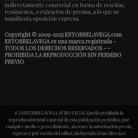
indirectamente comercial en forma de reseñas,
resúmenes, o extractos de prensa, a lo que se
manifiesta oposición expresa.
Copyright © 2009-2025 ESTORRELAVEGA.com
ESTORRELAVEGA es una marca registrada -
TODOS LOS DERECHOS RESERVADOS - -
PROHIBIDA LA REPRODUCCIÓN SIN PERMISO
PREVIO
(C) ESTORRELAVEGA AVISO LEGAL Queda prohibida la
reproducción total o parcial de esta publicación periódica, por
cualquier medio o procedimiento, sin tener la autorización previa,
expresa y por escrito del editor, incluyendo el uso directa o