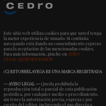
Este sitio web utiliza cookies para que usted tenga
la mejor experiencia de usuario. Si continúa
navegando está dando su consentimiento expreso
para la aceptación de las mencionadas cookies.
Para más información, pinche en
AVISO
LEGAL/QUIÉNES SOMOS
(
C) ESTORRELAVEGA ES UNA MARCA REGISTRADA
-- AVISO LEGAL --
Queda prohibida la
reproducción total o parcial de esta publicación
periódica, por cualquier medio o procedimiento,
sin tener la autorización previa, expresa y por
escrito del editor, incluyendo el uso directa o