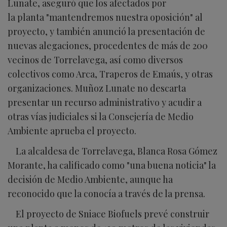
Lunate, aseguró que los afectados por
la planta "mantendremos nuestra oposición" al
proyecto, y también anunció la presentación de
nuevas alegaciones, procedentes de más de 200
vecinos de Torrelavega, así como diversos
colectivos como Arca, Traperos de Emaús, y otras
organizaciones. Muñoz Lunate no descarta
presentar un recurso administrativo y acudir a
otras vías judiciales si la Consejería de Medio
Ambiente aprueba el proyecto.
La alcaldesa de Torrelavega, Blanca Rosa Gómez
Morante, ha calificado como "una buena noticia" la
decisión de Medio Ambiente, aunque ha
reconocido que la conocía a través de la prensa.
El proyecto de Sniace Biofuels prevé construir