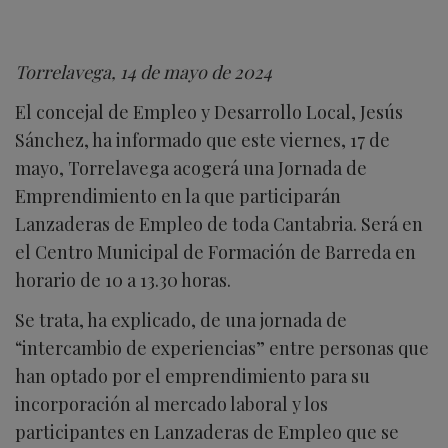
Torrelavega, 14 de mayo de 2024
El concejal de Empleo y Desarrollo Local, Jesús
Sánchez, ha informado que este viernes, 17 de
mayo, Torrelavega acogerá una Jornada de
Emprendimiento en la que participarán
Lanzaderas de Empleo de toda Cantabria. Será en
el Centro Municipal de Formación de Barreda en
horario de 10 a 13.30 horas.
Se trata, ha explicado, de una jornada de
“intercambio de experiencias” entre personas que
han optado por el emprendimiento para su
incorporación al mercado laboral y los
participantes en Lanzaderas de Empleo que se