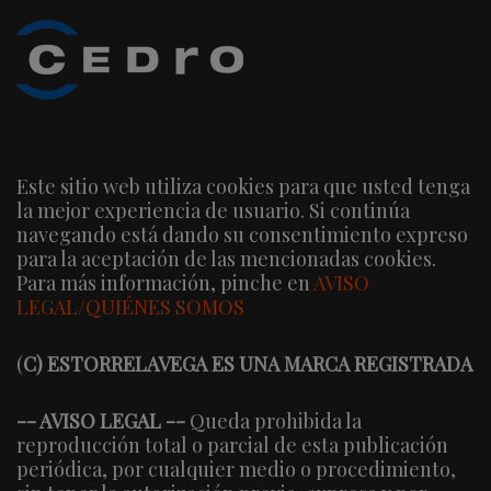
Este sitio web utiliza cookies para que usted tenga
la mejor experiencia de usuario. Si continúa
navegando está dando su consentimiento expreso
para la aceptación de las mencionadas cookies.
Para más información, pinche en
AVISO
LEGAL/QUIÉNES SOMOS
(
C) ESTORRELAVEGA ES UNA MARCA REGISTRADA
-- AVISO LEGAL --
Queda prohibida la
reproducción total o parcial de esta publicación
periódica, por cualquier medio o procedimiento,