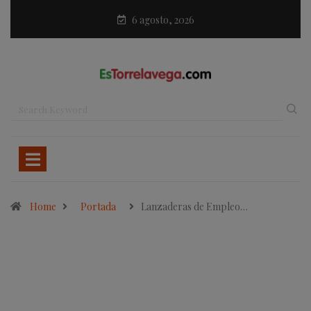
6 agosto, 2026
Home
Portada
Lanzaderas de Empleo…