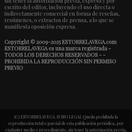
sin tener la autorización previa, expresa y por
escrito del editor, incluyendo el uso directa o
indirectamente comercial en forma de reseñas,
resúmenes, o extractos de prensa, a lo que se
manifiesta oposición expresa.
Copyright © 2009-2025 ESTORRELAVEGA.com
ESTORRELAVEGA es una marca registrada -
TODOS LOS DERECHOS RESERVADOS - -
PROHIBIDA LA REPRODUCCIÓN SIN PERMISO
PREVIO
(C) ESTORRELAVEGA AVISO LEGAL Queda prohibida la
reproducción total o parcial de esta publicación periódica, por
cualquier medio o procedimiento, sin tener la autorización previa,