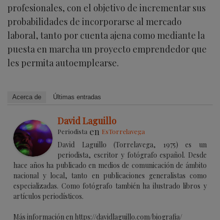
profesionales, con el objetivo de incrementar sus
probabilidades de incorporarse al mercado
laboral, tanto por cuenta ajena como mediante la
puesta en marcha un proyecto emprendedor que
les permita autoemplearse.
Acerca de
Últimas entradas
David Laguillo
en
Periodista
EsTorrelavega
David Laguillo (Torrelavega, 1975) es un
periodista, escritor y fotógrafo español. Desde
hace años ha publicado en medios de comunicación de ámbito
nacional y local, tanto en publicaciones generalistas como
especializadas. Como fotógrafo también ha ilustrado libros y
artículos periodísticos.
Más información en https://davidlaguillo.com/biografia/