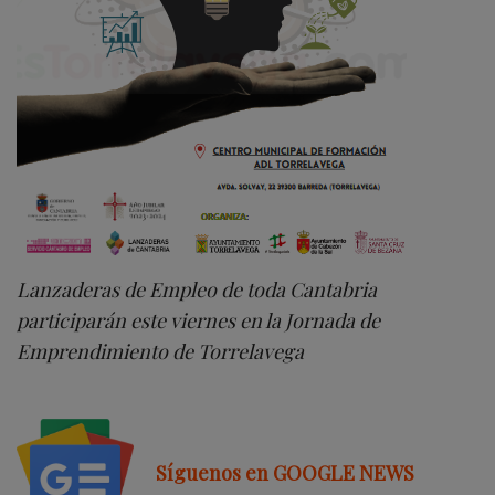
Lanzaderas de Empleo de toda Cantabria
participarán este viernes en la Jornada de
Emprendimiento de Torrelavega
Síguenos en GOOGLE NEWS