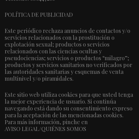
POLÍTICA DE PUBLICIDAD
Este periódico rechaza anuncios de contactos y/o
servicios relacionados con la prostitución o
explotación sexual; productos o servicios
relacionados con las ciencias ocultas y
pseudociencias; servicios o productos “milagro”;
productos y servicios sanitarios no verificados por
las autoridades sanitarias y esquemas de venta
multinivel y/o piramidales.
Este sitio web utiliza cookies para que usted tenga
la mejor experiencia de usuario. Si continúa
navegando está dando su consentimiento expreso
para la aceptación de las mencionadas cookies.
Para más información, pinche en
AVISO LEGAL/QUIÉNES SOMOS