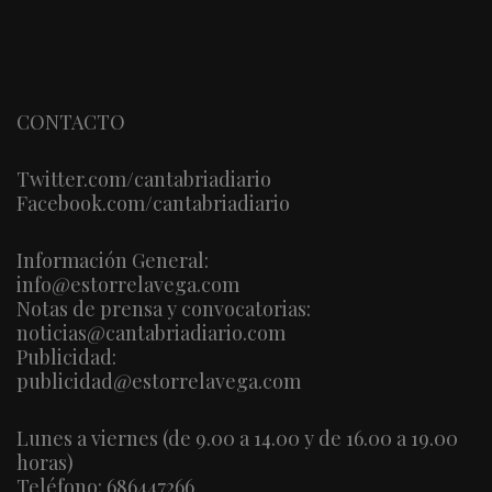
CONTACTO
Twitter.com/cantabriadiario
Facebook.com/cantabriadiario
Información General:
info@estorrelavega.com
Notas de prensa y convocatorias:
noticias@cantabriadiario.com
Publicidad:
publicidad@estorrelavega.com
Lunes a viernes (de 9.00 a 14.00 y de 16.00 a 19.00
horas)
Teléfono: 686447266