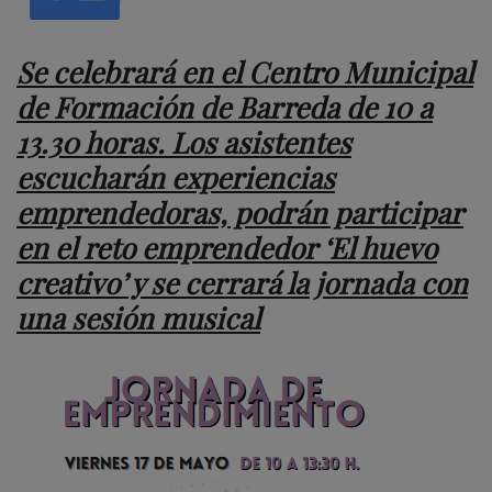
Se celebrará en el Centro Municipal
de Formación de Barreda de 10 a
13.30 horas. Los asistentes
escucharán experiencias
emprendedoras, podrán participar
en el reto emprendedor ‘El huevo
creativo’ y se cerrará la jornada con
una sesión musical