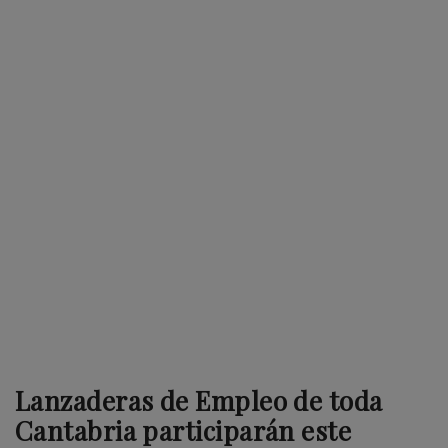
Lanzaderas de Empleo de toda
Cantabria participarán este