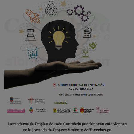
Lanzaderas de Empleo de toda Cantabria participarán este viernes
en la Jornada de Emprendimiento de Torrelavega