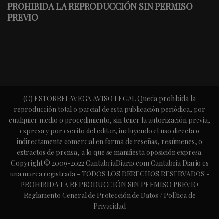
PROHIBIDA LA REPRODUCCIÓN SIN PERMISO
PREVIO
(C) ESTORRELAVEGA AVISO LEGAL Queda prohibida la
reproducción total o parcial de esta publicación periódica, por
cualquier medio o procedimiento, sin tener la autorización previa,
expresa y por escrito del editor, incluyendo el uso directa o
indirectamente comercial en forma de reseñas, resúmenes, o
extractos de prensa, a lo que se manifiesta oposición expresa.
Copyright © 2009-2022 CantabriaDiario.com Cantabria Diario es
una marca registrada - TODOS LOS DERECHOS RESERVADOS -
- PROHIBIDA LA REPRODUCCIÓN SIN PERMISO PREVIO -
Reglamento General de Protección de Datos / Política de
Privacidad