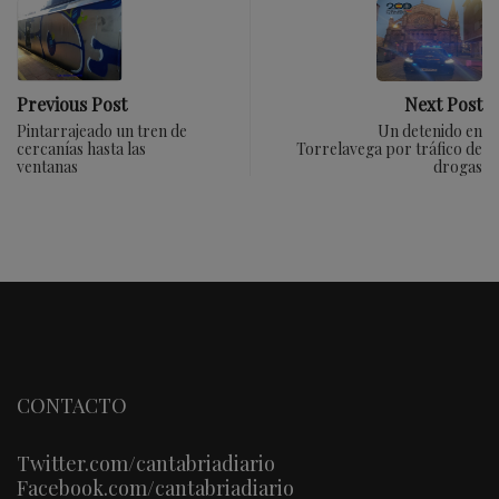
Previous Post
Next Post
Pintarrajeado un tren de
Un detenido en
cercanías hasta las
Torrelavega por tráfico de
ventanas
drogas
CONTACTO
Twitter.com/cantabriadiario
Facebook.com/cantabriadiario