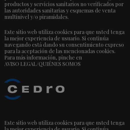
productos y servicios sanitarios no verificados por
las autoridades sanitarias y esquemas de venta
multinivel y/o piramidales.
Este sitio web utiliza cookies para que usted tenga
la mejor experiencia de usuario. Si continúa
navegando está dando su consentimiento expreso
para la aceptación de las mencionadas cookies.
Para más información, pinche en
AVISO LEGAL/QUIÉNES SOMOS
Este sitio web utiliza cookies para que usted tenga
la mejor experiencia de usuario. Si continúa