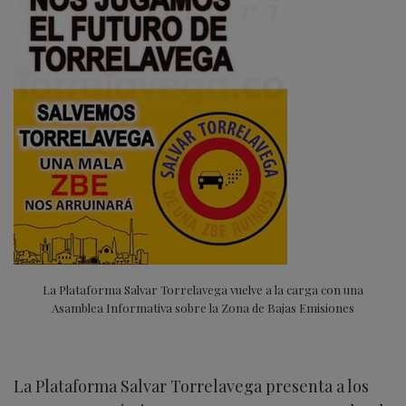
La Plataforma Salvar Torrelavega vuelve a la carga con una
Asamblea Informativa sobre la Zona de Bajas Emisiones
La Plataforma Salvar Torrelavega presenta a los