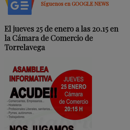
Síguenos en GOOGLE NEWS
El jueves 25 de enero a las 20.15 en
la Cámara de Comercio de
Torrelavega