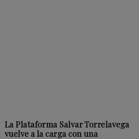
La Plataforma Salvar Torrelavega
vuelve a la carga con una