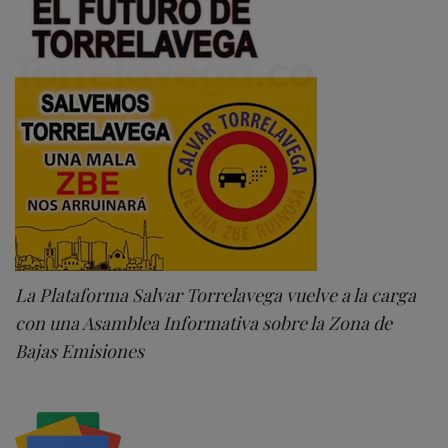
La Plataforma Salvar Torrelavega vuelve a la carga
con una Asamblea Informativa sobre la Zona de
Bajas Emisiones