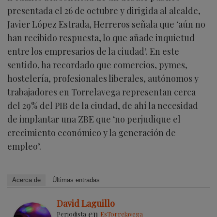
presentada el 26 de octubre y dirigida al alcalde,
Javier López Estrada, Herreros señala que ‘aún no
han recibido respuesta, lo que añade inquietud
entre los empresarios de la ciudad’. En este
sentido, ha recordado que comercios, pymes,
hostelería, profesionales liberales, autónomos y
trabajadores en Torrelavega representan cerca
del 29% del PIB de la ciudad, de ahí la necesidad
de implantar una ZBE que ‘no perjudique el
crecimiento económico y la generación de
empleo’.
Acerca de
Últimas entradas
David Laguillo
en
Periodista
EsTorrelavega