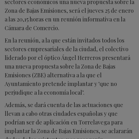
sectores económicos una nueva propuesta sobre la
Zona de Bajas Emisiones, será el jueves 25 de enero
a las 20,15 horas en un reunión informativa en la
Cámara de Comercio.
En la reunión, a la que están invitados todos los
sectores empresariales de la ciudad, el colectivo
liderado por el óptico Ángel Herreros presentará
una nueva propuesta sobre la Zona de Bajas
Emisiones (ZBE) alternativa a la que el
Ayuntamiento pretende implantar y ‘que no
perjudique a la economía local’.
Además, se dará cuenta de las actuaciones que
llevan a cabo otras ciudades españolas y que
podrían ser de aplicación en Torrelavega para
implantar la Zona de Bajas Emisiones, se aclararán