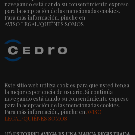
navegando está dando su consentimiento expreso
para la aceptación de las mencionadas cookies.
Para más información, pinche en
AVISO LEGAL/QUIÉNES SOMOS
Este sitio web utiliza cookies para que usted tenga
la mejor experiencia de usuario. Si continúa
navegando está dando su consentimiento expreso
para la aceptación de las mencionadas cookies.
Para más información, pinche en
AVISO
LEGAL/QUIÉNES SOMOS
(
C) ESTORRELAVEGA ES UNA MARCA REGISTRADA