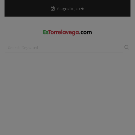
6 agosto, 2026