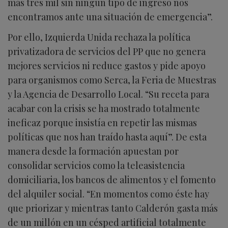
más tres mil sin ningún tipo de ingreso nos
encontramos ante una situación de emergencia”.
Por ello, Izquierda Unida rechaza la política
privatizadora de servicios del PP que no genera
mejores servicios ni reduce gastos y pide apoyo
para organismos como Serca, la Feria de Muestras
y la Agencia de Desarrollo Local. “Su receta para
acabar con la crisis se ha mostrado totalmente
ineficaz porque insistía en repetir las mismas
políticas que nos han traído hasta aquí”. De esta
manera desde la formación apuestan por
consolidar servicios como la teleasistencia
domiciliaria, los bancos de alimentos y el fomento
del alquiler social. “En momentos como éste hay
que priorizar y mientras tanto Calderón gasta más
de un millón en un césped artificial totalmente