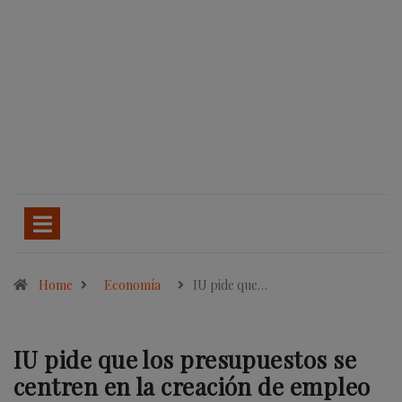
Home
Economía
IU pide que…
IU pide que los presupuestos se
centren en la creación de empleo