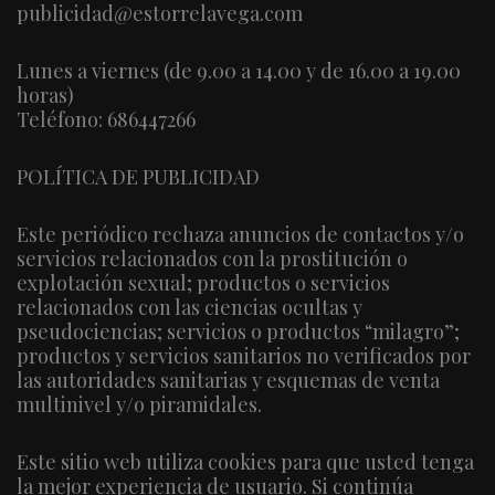
publicidad@estorrelavega.com
Lunes a viernes (de 9.00 a 14.00 y de 16.00 a 19.00
horas)
Teléfono: 686447266
POLÍTICA DE PUBLICIDAD
Este periódico rechaza anuncios de contactos y/o
servicios relacionados con la prostitución o
explotación sexual; productos o servicios
relacionados con las ciencias ocultas y
pseudociencias; servicios o productos “milagro”;
productos y servicios sanitarios no verificados por
las autoridades sanitarias y esquemas de venta
multinivel y/o piramidales.
Este sitio web utiliza cookies para que usted tenga
la mejor experiencia de usuario. Si continúa