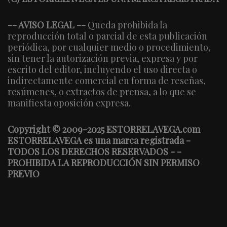
-- AVISO LEGAL --
Queda prohibida la
reproducción total o parcial de esta publicación
periódica, por cualquier medio o procedimiento,
sin tener la autorización previa, expresa y por
escrito del editor, incluyendo el uso directa o
indirectamente comercial en forma de reseñas,
resúmenes, o extractos de prensa, a lo que se
manifiesta oposición expresa.
Copyright © 2009-2025 ESTORRELAVEGA.com
ESTORRELAVEGA es una marca registrada -
TODOS LOS DERECHOS RESERVADOS - -
PROHIBIDA LA REPRODUCCIÓN SIN PERMISO
PREVIO