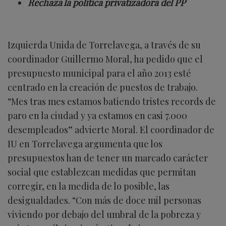
Rechaza la política privatizadora del PP
Izquierda Unida de Torrelavega, a través de su
coordinador Guillermo Moral, ha pedido que el
presupuesto municipal para el año 2013 esté
centrado en la creación de puestos de trabajo.
“Mes tras mes estamos batiendo tristes records de
paro en la ciudad y ya estamos en casi 7.000
desempleados” advierte Moral. El coordinador de
IU en Torrelavega argumenta que los
presupuestos han de tener un marcado carácter
social que establezcan medidas que permitan
corregir, en la medida de lo posible, las
desigualdades. “Con más de doce mil personas
viviendo por debajo del umbral de la pobreza y