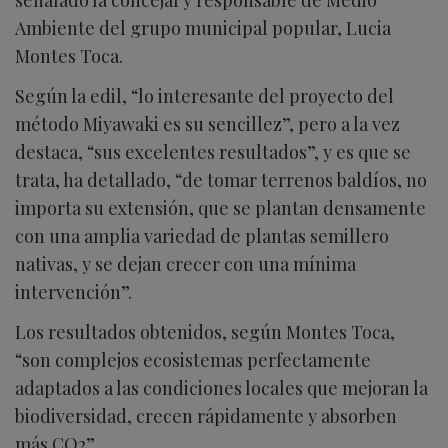
Ambiente del grupo municipal popular, Lucia
Montes Toca.
Según la edil, “lo interesante del proyecto del
método Miyawaki es su sencillez”, pero a la vez
destaca, “sus excelentes resultados”, y es que se
trata, ha detallado, “de tomar terrenos baldíos, no
importa su extensión, que se plantan densamente
con una amplia variedad de plantas semillero
nativas, y se dejan crecer con una mínima
intervención”.
Los resultados obtenidos, según Montes Toca,
“son complejos ecosistemas perfectamente
adaptados a las condiciones locales que mejoran la
biodiversidad, crecen rápidamente y absorben
más CO2”.