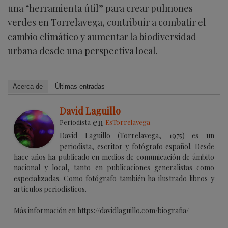
una “herramienta útil” para crear pulmones
verdes en Torrelavega, contribuir a combatir el
cambio climático y aumentar la biodiversidad
urbana desde una perspectiva local.
Acerca de
Últimas entradas
David Laguillo
en
Periodista
EsTorrelavega
David Laguillo (Torrelavega, 1975) es un
periodista, escritor y fotógrafo español. Desde
hace años ha publicado en medios de comunicación de ámbito
nacional y local, tanto en publicaciones generalistas como
especializadas. Como fotógrafo también ha ilustrado libros y
artículos periodísticos.
Más información en https://davidlaguillo.com/biografia/