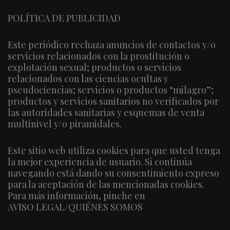
POLÍTICA DE PUBLICIDAD
Este periódico rechaza anuncios de contactos y/o
servicios relacionados con la prostitución o
explotación sexual; productos o servicios
relacionados con las ciencias ocultas y
pseudociencias; servicios o productos “milagro”;
productos y servicios sanitarios no verificados por
las autoridades sanitarias y esquemas de venta
multinivel y/o piramidales.
Este sitio web utiliza cookies para que usted tenga
la mejor experiencia de usuario. Si continúa
navegando está dando su consentimiento expreso
para la aceptación de las mencionadas cookies.
Para más información, pinche en
AVISO LEGAL/QUIÉNES SOMOS