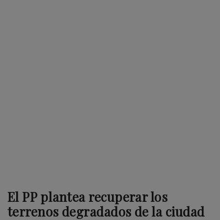
El PP plantea recuperar los
terrenos degradados de la ciudad