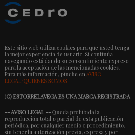
Este sitio web utiliza cookies para que usted tenga
la mejor experiencia de usuario. Si continúa
navegando está dando su consentimiento expreso
para la aceptación de las mencionadas cookies.
Para más información, pinche en
AVISO
LEGAL/QUIÉNES SOMOS
(
C) ESTORRELAVEGA ES UNA MARCA REGISTRADA
-- AVISO LEGAL --
Queda prohibida la
reproducción total o parcial de esta publicación
periódica, por cualquier medio o procedimiento,
sin tener la autorización previa, expresa y por