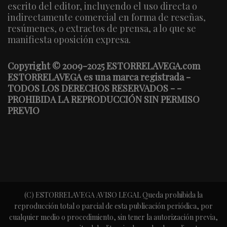
escrito del editor, incluyendo el uso directa o
indirectamente comercial en forma de reseñas,
resúmenes, o extractos de prensa, a lo que se
manifiesta oposición expresa.
Copyright © 2009-2025 ESTORRELAVEGA.com
ESTORRELAVEGA es una marca registrada -
TODOS LOS DERECHOS RESERVADOS - -
PROHIBIDA LA REPRODUCCIÓN SIN PERMISO
PREVIO
(C) ESTORRELAVEGA AVISO LEGAL Queda prohibida la
reproducción total o parcial de esta publicación periódica, por
cualquier medio o procedimiento, sin tener la autorización previa,