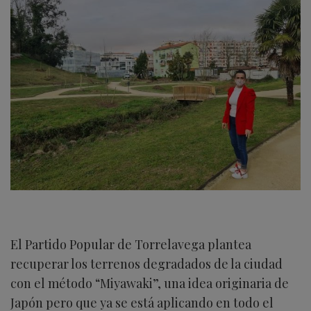
El Partido Popular de Torrelavega plantea
recuperar los terrenos degradados de la ciudad
con el método “Miyawaki”, una idea originaria de
Japón pero que ya se está aplicando en todo el