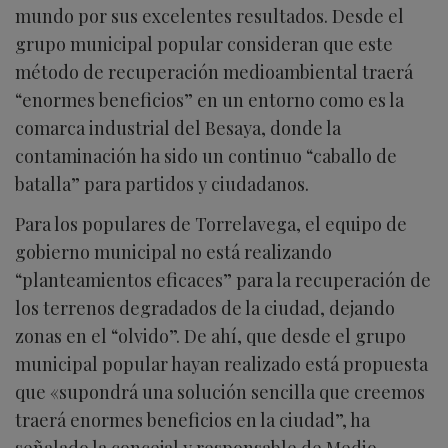
mundo por sus excelentes resultados. Desde el
grupo municipal popular consideran que este
método de recuperación medioambiental traerá
“enormes beneficios” en un entorno como es la
comarca industrial del Besaya, donde la
contaminación ha sido un continuo “caballo de
batalla” para partidos y ciudadanos.
Para los populares de Torrelavega, el equipo de
gobierno municipal no está realizando
“planteamientos eficaces” para la recuperación de
los terrenos degradados de la ciudad, dejando
zonas en el “olvido”. De ahí, que desde el grupo
municipal popular hayan realizado está propuesta
que «supondrá una solución sencilla que creemos
traerá enormes beneficios en la ciudad”, ha
señalado la concejal y responsable de Medio