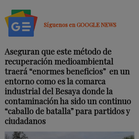
Síguenos en GOOGLE NEWS
Aseguran que este método de
recuperación medioambiental
traerá “enormes beneficios” en un
entorno como es la comarca
industrial del Besaya donde la
contaminación ha sido un continuo
“caballo de batalla” para partidos y
ciudadanos