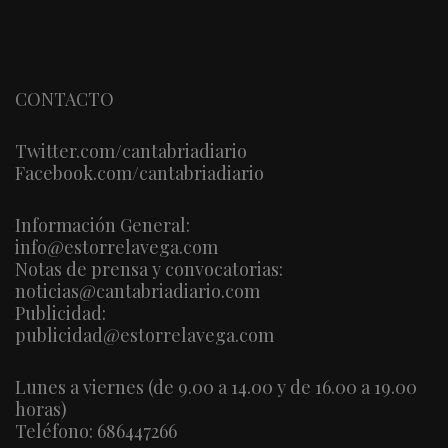
CONTACTO
Twitter.com/cantabriadiario
Facebook.com/cantabriadiario
Información General:
info@estorrelavega.com
Notas de prensa y convocatorias:
noticias@cantabriadiario.com
Publicidad:
publicidad@estorrelavega.com
Lunes a viernes (de 9.00 a 14.00 y de 16.00 a 19.00
horas)
Teléfono: 686447266