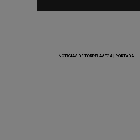
NOTICIAS DE TORRELAVEGA | PORTADA