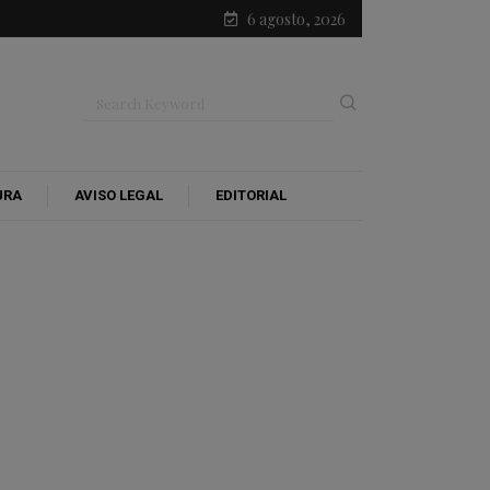
6 agosto, 2026
URA
AVISO LEGAL
EDITORIAL