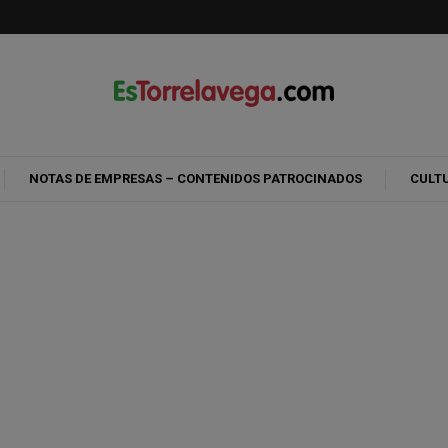
NOTAS DE EMPRESAS – CONTENIDOS PATROCINADOS
CULT