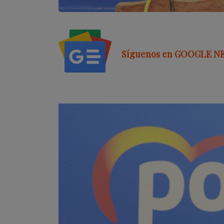
Síguenos en GOOGLE N