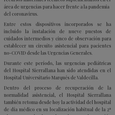
área de urgencias para hacer frente a la pandemia
del coronavirus.
Entre estos dispositivos incorporados se ha
incluido la instalación de nueve puestos de
cuidados intermedios y cinco de observación para
establecer un circuito asistencial para pacientes
no-COVID desde las Urgencias Generales.
Durante este período, las urgencias pediátricas
del Hospital Sierrallana han sido atendidas en el
Hospital Universitario Marqués de Valdecilla.
Dentro del proceso de recuperación de la
normalidad asistencial, el Hospital Sierrallana
también retoma desde hoy la actividad del hospital
de día médico en su localización habitual de la 2ª