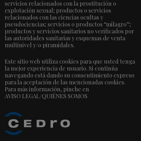
servicios relacionados con la prostitución o
explotación sexual; productos o servicios
relacionados con las ciencias ocultas y
pseudociencias; servicios o productos “milagro”;
productos y servicios sanitarios no verificados por
las autoridades sanitarias y esquemas de venta
multinivel y/o piramidales.
Este sitio web utiliza cookies para que usted tenga
la mejor experiencia de usuario. Si continúa
navegando está dando su consentimiento expreso
para la aceptación de las mencionadas cookies.
Para más información, pinche en
AVISO LEGAL/QUIÉNES SOMOS