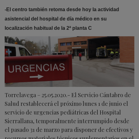
-El centro también retoma desde hoy la actividad
asistencial del hospital de día médico en su
localización habitual de la 2ª planta C
Torrelavega – 25.05.2020.- El Servicio Cántabro de
Salud restablecerá el próximo lunes 1 de junio el
servicio de urgencias pediátricas del Hospital
Sierrallana, temporalmente interrumpido desde
el pasado 31 de marzo para disponer de efectivos y
recursos materiales técnicos suplementarios en el