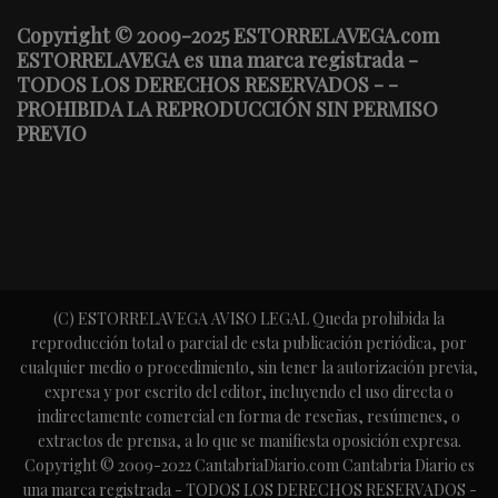
Copyright © 2009-2025 ESTORRELAVEGA.com
ESTORRELAVEGA es una marca registrada -
TODOS LOS DERECHOS RESERVADOS - -
PROHIBIDA LA REPRODUCCIÓN SIN PERMISO
PREVIO
(C) ESTORRELAVEGA AVISO LEGAL Queda prohibida la
reproducción total o parcial de esta publicación periódica, por
cualquier medio o procedimiento, sin tener la autorización previa,
expresa y por escrito del editor, incluyendo el uso directa o
indirectamente comercial en forma de reseñas, resúmenes, o
extractos de prensa, a lo que se manifiesta oposición expresa.
Copyright © 2009-2022 CantabriaDiario.com Cantabria Diario es
una marca registrada - TODOS LOS DERECHOS RESERVADOS -