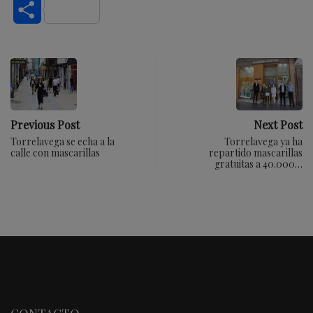
Compartir
Previous Post
Next Post
Torrelavega se echa a la
Torrelavega ya ha
calle con mascarillas
repartido mascarillas
gratuitas a 40.000…