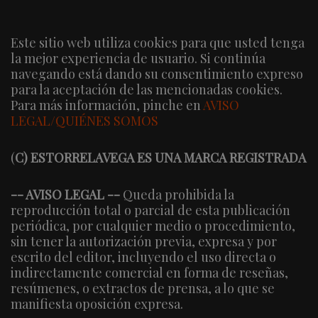
Este sitio web utiliza cookies para que usted tenga
la mejor experiencia de usuario. Si continúa
navegando está dando su consentimiento expreso
para la aceptación de las mencionadas cookies.
Para más información, pinche en
AVISO
LEGAL/QUIÉNES SOMOS
(
C) ESTORRELAVEGA ES UNA MARCA REGISTRADA
-- AVISO LEGAL --
Queda prohibida la
reproducción total o parcial de esta publicación
periódica, por cualquier medio o procedimiento,
sin tener la autorización previa, expresa y por
escrito del editor, incluyendo el uso directa o
indirectamente comercial en forma de reseñas,
resúmenes, o extractos de prensa, a lo que se
manifiesta oposición expresa.