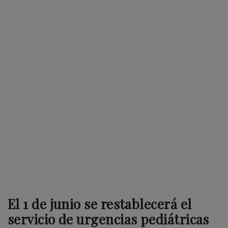
El 1 de junio se restablecerá el
servicio de urgencias pediátricas