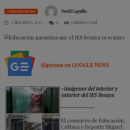
David Laguillo
OTRAS NOTICIAS
3 diciembre, 2013
0
2 minutes read
Síguenos en GOOGLE NEWS
-Imágenes del interior y
exterior del IES Besaya
El consejero de Educación,
Cultura y Deporte Miguel