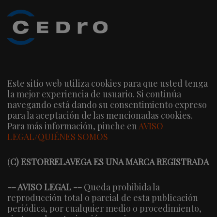
Este sitio web utiliza cookies para que usted tenga
la mejor experiencia de usuario. Si continúa
navegando está dando su consentimiento expreso
para la aceptación de las mencionadas cookies.
Para más información, pinche en
AVISO
LEGAL/QUIÉNES SOMOS
(
C) ESTORRELAVEGA ES UNA MARCA REGISTRADA
-- AVISO LEGAL --
Queda prohibida la
reproducción total o parcial de esta publicación
periódica, por cualquier medio o procedimiento,