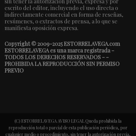
sin tener la autorización previa, expresa y por
escrito del editor, incluyendo el uso directa o
indirectamente comercial en forma de reseñas,
resúmenes, o extractos de prensa, a lo que se
manifiesta oposición expresa.
Copyright © 2009-2025 ESTORRELAVEGA.com
ESTORRELAVEGA es una marca registrada -
TODOS LOS DERECHOS RESERVADOS - -
PROHIBIDA LA REPRODUCCIÓN SIN PERMISO
PREVIO
(C) ESTORRELAVEGA AVISO LEGAL Queda prohibida la
reproducción total o parcial de esta publicación periódica, por
cualquier medio o procedimiento, sin tener la autorización previa,