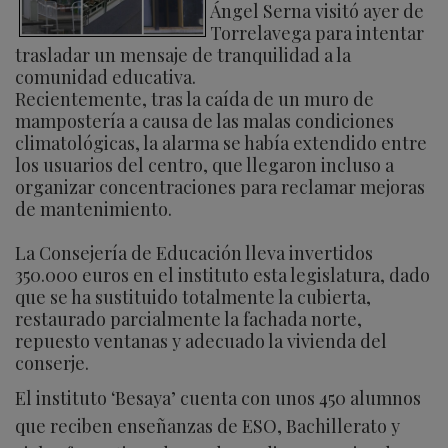
Ángel Serna visitó ayer de
Torrelavega para intentar
trasladar un mensaje de tranquilidad a la
comunidad educativa.
Recientemente, tras la caída de un muro de
mampostería a causa de las malas condiciones
climatológicas, la alarma se había extendido entre
los usuarios del centro, que llegaron incluso a
organizar concentraciones para reclamar mejoras
de mantenimiento.
La Consejería de Educación lleva invertidos
350.000 euros en el instituto esta legislatura, dado
que se ha sustituido totalmente la cubierta,
restaurado parcialmente la fachada norte,
repuesto ventanas y adecuado la vivienda del
conserje.
El instituto ‘Besaya’ cuenta con unos 450 alumnos
que reciben enseñanzas de ESO, Bachillerato y