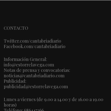
CONTACTO
Twitter.com/cantabriadiario
Facebook.com/cantabriadiario
Información General:
info@estorrelavega.com
Notas de prensa y convocatorias:
noticias@cantabriadiario.com
Publicidad:
publicidad@estorrelavega.com
Lunes a viernes (de 9.00 a 14.00 y de 16.00 a 19.00
horas)
Teléfono: 686447266