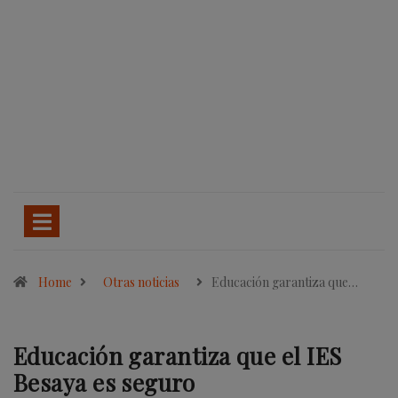
Home
Otras noticias
Educación garantiza que…
Educación garantiza que el IES
Besaya es seguro