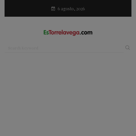
6 agosto, 2026