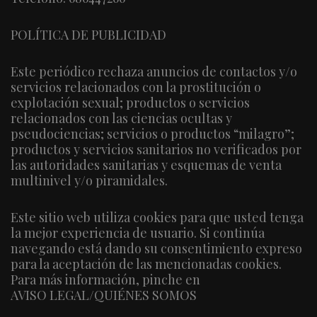
POLÍTICA DE PUBLICIDAD
Este periódico rechaza anuncios de contactos y/o
servicios relacionados con la prostitución o
explotación sexual; productos o servicios
relacionados con las ciencias ocultas y
pseudociencias; servicios o productos “milagro”;
productos y servicios sanitarios no verificados por
las autoridades sanitarias y esquemas de venta
multinivel y/o piramidales.
Este sitio web utiliza cookies para que usted tenga
la mejor experiencia de usuario. Si continúa
navegando está dando su consentimiento expreso
para la aceptación de las mencionadas cookies.
Para más información, pinche en
AVISO LEGAL/QUIÉNES SOMOS