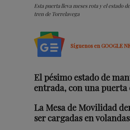
Esta puerta lleva meses rota y el estado 
tren de Torrelavega
Síguenos en GOOGLE N
El pésimo estado de mant
entrada, con una puerta 
La Mesa de Movilidad de
ser cargadas en volandas