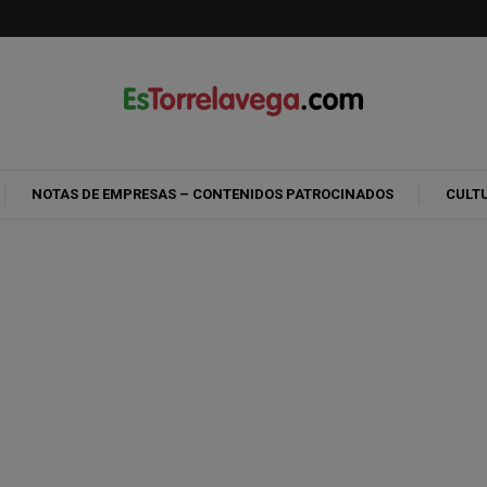
NOTAS DE EMPRESAS – CONTENIDOS PATROCINADOS
CULT