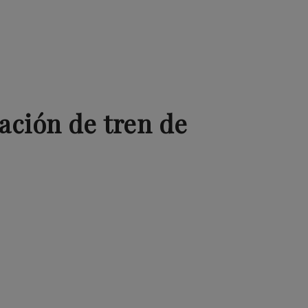
ación de tren de