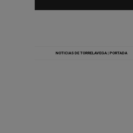
NOTICIAS DE TORRELAVEGA | PORTADA