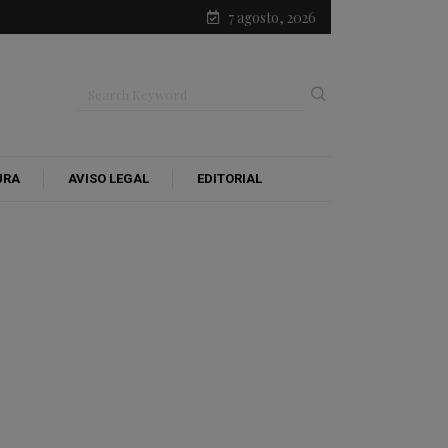
7 agosto, 2026
URA
AVISO LEGAL
EDITORIAL