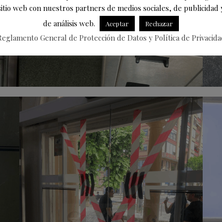
sitio web con nuestros partners de medios sociales, de publicidad 
de análisis web.
Aceptar
Rechazar
Reglamento General de Protección de Datos y Política de Privacida