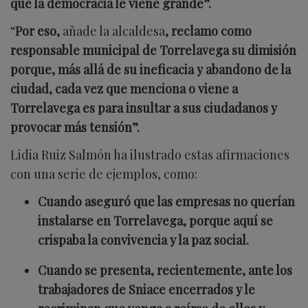
que la democracia le viene grande”.
“
Por eso,
añade la alcaldesa
, reclamo como
responsable municipal de Torrelavega su dimisión
porque, más allá de su ineficacia y abandono de la
ciudad, cada vez que menciona o viene a
Torrelavega es para insultar a sus ciudadanos y
provocar más tensión”.
Lidia Ruiz Salmón ha ilustrado estas afirmaciones
con una serie de ejemplos, como:
Cuando aseguró que las empresas no querían
instalarse en Torrelavega, porque aquí se
crispaba la convivencia y la paz social.
Cuando se presenta, recientemente, ante los
trabajadores de Sniace encerrados y le