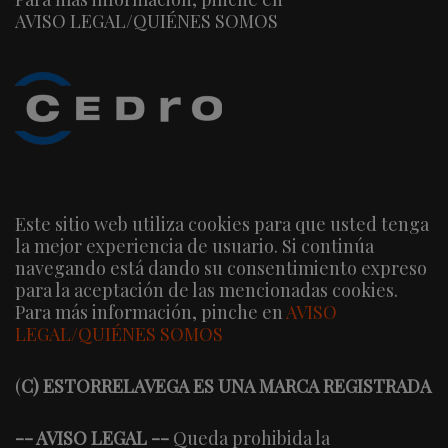
AVISO LEGAL/QUIÉNES SOMOS
Este sitio web utiliza cookies para que usted tenga
la mejor experiencia de usuario. Si continúa
navegando está dando su consentimiento expreso
para la aceptación de las mencionadas cookies.
Para más información, pinche en
AVISO
LEGAL/QUIÉNES SOMOS
(
C) ESTORRELAVEGA ES UNA MARCA REGISTRADA
-- AVISO LEGAL --
Queda prohibida la