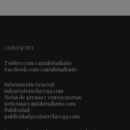
CONTACTO
Twitter.com/cantabriadiario
Facebook.com/cantabriadiario
Información General:
info@estorrelavega.com
Notas de prensa y convocatorias:
noticias@cantabriadiario.com
Publicidad:
publicidad@estorrelavega.com