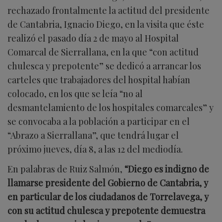
rechazado frontalmente la actitud del presidente
de Cantabria, Ignacio Diego, en la visita que éste
realizó el pasado día 2 de mayo al Hospital
Comarcal de Sierrallana, en la que “con actitud
chulesca y prepotente” se dedicó a arrancar los
carteles que trabajadores del hospital habían
colocado, en los que se leía “no al
desmantelamiento de los hospitales comarcales” y
se convocaba a la población a participar en el
“Abrazo a Sierrallana”, que tendrá lugar el
próximo jueves, día 8, a las 12 del mediodía.
En palabras de Ruiz Salmón,
“Diego es indigno de
llamarse presidente del Gobierno de Cantabria, y
en particular de los ciudadanos de Torrelavega, y
con su actitud chulesca y prepotente demuestra