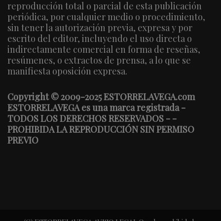
reproducción total o parcial de esta publicación
periódica, por cualquier medio o procedimiento,
sin tener la autorización previa, expresa y por
escrito del editor, incluyendo el uso directa o
indirectamente comercial en forma de reseñas,
resúmenes, o extractos de prensa, a lo que se
manifiesta oposición expresa.
Copyright © 2009-2025 ESTORRELAVEGA.com
ESTORRELAVEGA es una marca registrada -
TODOS LOS DERECHOS RESERVADOS - -
PROHIBIDA LA REPRODUCCIÓN SIN PERMISO
PREVIO