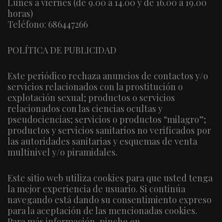
Lunes a viernes (de 9.00 a 14.00 y de 16.00 a 19.00
horas)
Teléfono: 686447266
POLÍTICA DE PUBLICIDAD
Este periódico rechaza anuncios de contactos y/o
servicios relacionados con la prostitución o
explotación sexual; productos o servicios
relacionados con las ciencias ocultas y
pseudociencias; servicios o productos “milagro”;
productos y servicios sanitarios no verificados por
las autoridades sanitarias y esquemas de venta
multinivel y/o piramidales.
Este sitio web utiliza cookies para que usted tenga
la mejor experiencia de usuario. Si continúa
navegando está dando su consentimiento expreso
para la aceptación de las mencionadas cookies.
Para más información, pinche en