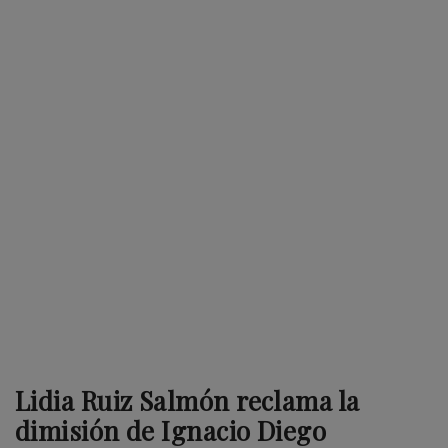
Lidia Ruiz Salmón reclama la
dimisión de Ignacio Diego