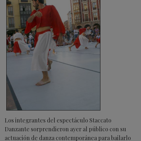
Los integrantes del espectáculo Staccato
Danzante sorprendieron ayer al público con su
actuación de danza contemporánea para bailarlo