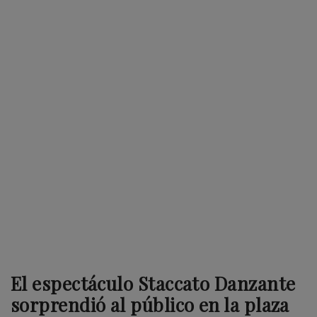
El espectáculo Staccato Danzante
sorprendió al público en la plaza