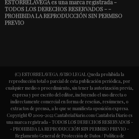
ESTORRELAVEGA es una marca registrada -
TODOS LOS DERECHOS RESERVADOS - -
PROHIBIDA LA REPRODUCCIÓN SIN PERMISO
PREVIO
(C) ESTORRELAVEGA AVISO LEGAL Queda prohibida la
reproducción total o parcial de esta publicación periódica, por
cualquier medio o procedimiento, sin tener la autorización previa,
expresa y por escrito del editor, incluyendo el uso directa o
indirectamente comercial en forma de reseñas, resúmenes, o
extractos de prensa, a lo que se manifiesta oposición expresa.
Copyright © 2009-2022 CantabriaDiario.com Cantabria Diario es
una marca registrada - TODOS LOS DERECHOS RESERVADOS -
- PROHIBIDA LA REPRODUCCIÓN SIN PERMISO PREVIO -
Reglamento General de Protección de Datos / Política de