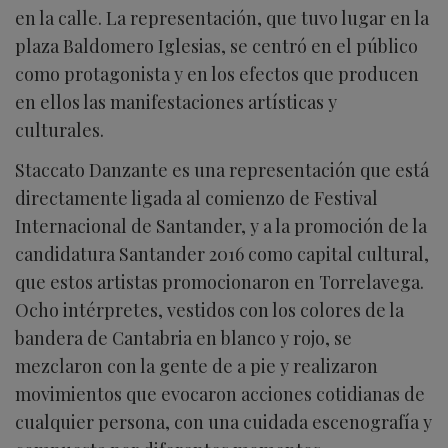
en la calle. La representación, que tuvo lugar en la
plaza Baldomero Iglesias, se centró en el público
como protagonista y en los efectos que producen
en ellos las manifestaciones artísticas y
culturales.
Staccato Danzante es una representación que está
directamente ligada al comienzo de Festival
Internacional de Santander, y a la promoción de la
candidatura Santander 2016 como capital cultural,
que estos artistas promocionaron en Torrelavega.
Ocho intérpretes, vestidos con los colores de la
bandera de Cantabria en blanco y rojo, se
mezclaron con la gente de a pie y realizaron
movimientos que evocaron acciones cotidianas de
cualquier persona, con una cuidada escenografía y