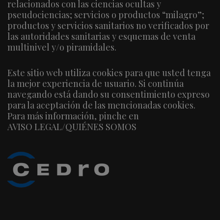
relacionados con las ciencias ocultas y
pseudociencias; servicios o productos “milagro”;
productos y servicios sanitarios no verificados por
las autoridades sanitarias y esquemas de venta
multinivel y/o piramidales.
Este sitio web utiliza cookies para que usted tenga
la mejor experiencia de usuario. Si continúa
navegando está dando su consentimiento expreso
para la aceptación de las mencionadas cookies.
Para más información, pinche en
AVISO LEGAL/QUIÉNES SOMOS