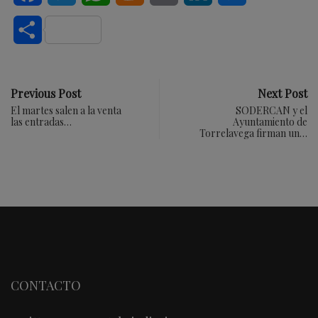
Compartir
Previous Post
Next Post
El martes salen a la venta
SODERCAN y el
las entradas…
Ayuntamiento de
Torrelavega firman un…
CONTACTO