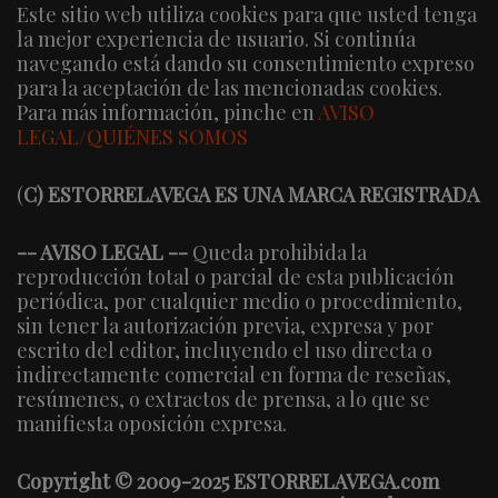
Este sitio web utiliza cookies para que usted tenga
la mejor experiencia de usuario. Si continúa
navegando está dando su consentimiento expreso
para la aceptación de las mencionadas cookies.
Para más información, pinche en
AVISO
LEGAL/QUIÉNES SOMOS
(
C) ESTORRELAVEGA ES UNA MARCA REGISTRADA
-- AVISO LEGAL --
Queda prohibida la
reproducción total o parcial de esta publicación
periódica, por cualquier medio o procedimiento,
sin tener la autorización previa, expresa y por
escrito del editor, incluyendo el uso directa o
indirectamente comercial en forma de reseñas,
resúmenes, o extractos de prensa, a lo que se
manifiesta oposición expresa.
Copyright © 2009-2025 ESTORRELAVEGA.com